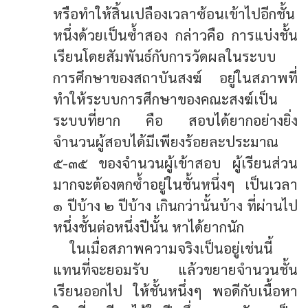
หรือทำให้สิ้นเปลืองเวลาซ้อนเข้าไปอีกชั้น
หนึ่งด้วยเป็นซ้ำสอง กล่าวคือ การแบ่งชั้น
เรียนโดยสัมพันธ์กับการวัดผลในระบบ
การศึกษาของสถาบันสงฆ์ อยู่ในสภาพที่
ทำให้ระบบการศึกษาของคณะสงฆ์เป็น
ระบบที่ยาก คือ สอบได้ยากอย่างยิ่ง
จำนวนผู้สอบได้มีเพียงร้อยละประมาณ
๕-๓๕ ของจำนวนผู้เข้าสอบ ผู้เรียนส่วน
มากจะต้องตกซ้ำอยู่ในชั้นหนึ่งๆ เป็นเวลา
๑ ปีบ้าง ๒ ปีบ้าง เกินกว่านั้นบ้าง ที่ผ่านไป
หนึ่งชั้นต่อหนึ่งปีนั้น หาได้ยากนัก
ในเมื่อสภาพความจริงเป็นอยู่เช่นนี้
แทนที่จะยอมรับ แล้วขยายจำนวนชั้น
เรียนออกไป ให้ชั้นหนึ่งๆ พอดีกับเนื้อหา