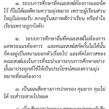
๑. ระบบการศึกษาที่คณะสงฆ์ต้องการและจัด
ไว้ ก็ไม่ได้ผลดีตามความมุ่งหมาย เพราะผู้เรียนส่วน
ใหญ่ไม่ยอมรับ ตกอยู่ในสภาพสักว่าเรียน หรือจำใจ
เรียนเพราะถูกบังคับ
๒. ระบบการศึกษาอื่นที่คณะสงฆ์ไม่ต้องการ
แต่พระเณรต้องการ และคณะสงฆ์สกัดกั้นไม่ได้นั้น
ก็คงอยู่เป็นหนามยอกตัวเรื่อยไป และตัดโอกาสของ
คณะสงฆ์เองในการที่จะนำเอาระบบการศึกษาอย่าง
นั้นมาประยุกต์ใช้ให้เป็นประโยชน์สนองความมุ่ง
หมายที่ตนต้องการ
๓. เป็นผลเสียทางการปกครอง คุมยาก คุมไม่
ได้ ระส่ำระสายไปหมด
๔. เมื่อเสียการปกครอง พระเณรประพฤติเสีย