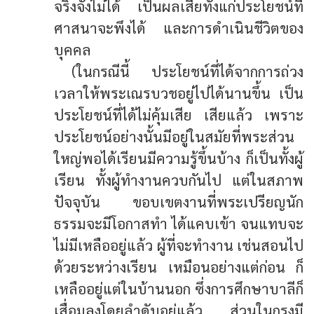
จริงจังไม่ได้ เป็นผลเสียทั้งแก่ประโยชน์ที่
ศาสนาจะพึงได้ และการดำเนินชีวิตของ
บุคคล
(ในกรณีนี้ ประโยชน์ที่ได้จากการถ่วง
เวลาให้พระเณรบวชอยู่ไปได้นานขึ้น เป็น
ประโยชน์ที่ได้ไม่คุ้มเสีย เสียแล้ว เพราะ
ประโยชน์อย่างนั้นมีอยู่ในสมัยที่พระส่วน
ใหญ่พอได้เรียนมีความรู้ขึ้นบ้าง ก็เป็นทั้งผู้
เรียน ทั้งผู้ทำงานควบกันไป แต่ในสภาพ
ปัจจุบัน ขอบเขตงานที่พระเปรียญนัก
ธรรมจะมีโอกาสทำ ได้แคบเข้า จนแทบจะ
ไม่มีเหลืออยู่แล้ว ผู้ที่จะทำงาน เช่นสอนไป
ด้วยระหว่างเรียน เหมือนอย่างแต่ก่อน ก็
เหลืออยู่แต่ในบ้านนอก ซึ่งการศึกษาบาลีก็
เสื่อมลงโดยลำดับอยู่แล้ว ส่วนในกรุงมี