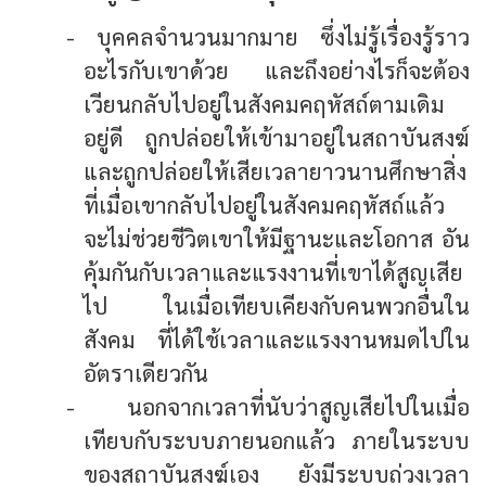
- บุคคลจำนวนมากมาย ซึ่งไม่รู้เรื่องรู้ราว
อะไรกับเขาด้วย และถึงอย่างไรก็จะต้อง
เวียนกลับไปอยู่ในสังคมคฤหัสถ์ตามเดิม
อยู่ดี ถูกปล่อยให้เข้ามาอยู่ในสถาบันสงฆ์
และถูกปล่อยให้เสียเวลายาวนานศึกษาสิ่ง
ที่เมื่อเขากลับไปอยู่ในสังคมคฤหัสถ์แล้ว
จะไม่ช่วยชีวิตเขาให้มีฐานะและโอกาส อัน
คุ้มกันกับเวลาและแรงงานที่เขาได้สูญเสีย
ไป ในเมื่อเทียบเคียงกับคนพวกอื่นใน
สังคม ที่ได้ใช้เวลาและแรงงานหมดไปใน
อัตราเดียวกัน
- นอกจากเวลาที่นับว่าสูญเสียไปในเมื่อ
เทียบกับระบบภายนอกแล้ว ภายในระบบ
ของสถาบันสงฆ์เอง ยังมีระบบถ่วงเวลา