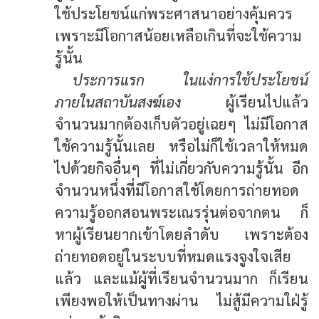
ใช้ประโยชน์แก่พระศาสนาอย่างคุ้มควร
เพราะมีโอกาสน้อยเหลือเกินที่จะใช้ความ
รู้นั้น
ประการแรก ในแง่การใช้ประโยชน์
ภายในสถาบันสงฆ์เอง
ผู้เรียนไปแล้ว
จำนวนมากต้องเก็บตัวอยู่เฉยๆ ไม่มีโอกาส
ใช้ความรู้นั้นเลย หรือไม่ก็ใช้เวลาให้หมด
ไปด้วยกิจอื่นๆ ที่ไม่เกี่ยวกับความรู้นั้น อีก
จำนวนหนึ่งที่มีโอกาสใช้โดยการถ่ายทอด
ความรู้ออกสอนพระเณรรุ่นต่อจากตน ก็
หาผู้เรียนยากเข้าโดยลำดับ เพราะต้อง
ถ่ายทอดอยู่ในระบบที่หมดแรงจูงใจเสีย
แล้ว และแม้ผู้ที่เรียนจำนวนมาก ก็เรียน
เพียงพอให้เป็นทางผ่าน ไม่สู้มีความใฝ่รู้