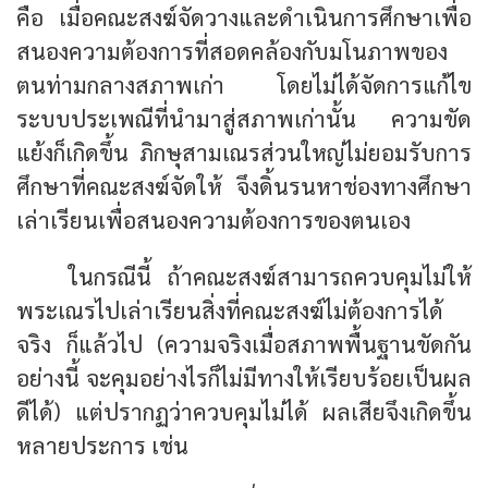
คือ เมื่อคณะสงฆ์จัดวางและดำเนินการศึกษาเพื่อ
สนองความต้องการที่สอดคล้องกับมโนภาพของ
ตนท่ามกลางสภาพเก่า โดยไม่ได้จัดการแก้ไข
ระบบประเพณีที่นำมาสู่สภาพเก่านั้น ความขัด
แย้งก็เกิดขึ้น ภิกษุสามเณรส่วนใหญ่ไม่ยอมรับการ
ศึกษาที่คณะสงฆ์จัดให้ จึงดิ้นรนหาช่องทางศึกษา
เล่าเรียนเพื่อสนองความต้องการของตนเอง
ในกรณีนี้ ถ้าคณะสงฆ์สามารถควบคุมไม่ให้
พระเณรไปเล่าเรียนสิ่งที่คณะสงฆ์ไม่ต้องการได้
จริง ก็แล้วไป (ความจริงเมื่อสภาพพื้นฐานขัดกัน
อย่างนี้ จะคุมอย่างไรก็ไม่มีทางให้เรียบร้อยเป็นผล
ดีได้) แต่ปรากฏว่าควบคุมไม่ได้ ผลเสียจึงเกิดขึ้น
หลายประการ เช่น