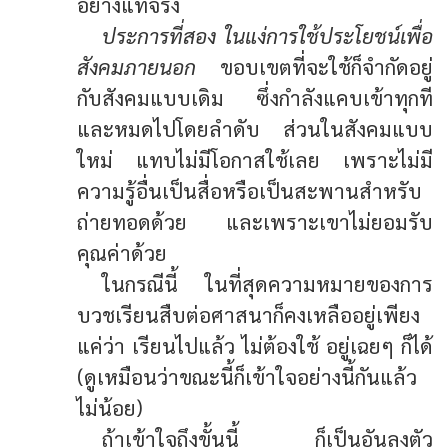
อย่างแท้จริง
ประการที่สอง ในแง่การใช้ประโยชน์เพื่อ
สังคมภายนอก
ขอบเขตที่จะใช้ก็จำกัดอยู่
กับสังคมแบบเดิม ซึ่งกำลังแคบเข้าทุกที
และหมดไปโดยลำดับ ส่วนในสังคมแบบ
ใหม่ แทบไม่มีโอกาสใช้เลย เพราะไม่มี
ความรู้อื่นเป็นสื่อหรือเป็นสะพานสำหรับ
ถ่ายทอดด้วย และเพราะเขาไม่ยอมรับ
คุณค่าด้วย
ในกรณีนี้ ในที่สุดความหมายของการ
บวชเรียนสืบต่อศาสนาก็คงเหลืออยู่เพียง
แค่ว่า เรียนไปแล้ว ไม่ต้องใช้ อยู่เฉยๆ ก็ได้
(ดูเหมือนว่าขณะนี้ก็เข้าใจอย่างนี้กันแล้ว
ไม่น้อย)
ถ้าเข้าใจถึงขั้นนี้ ก็เป็นอันลงตัว