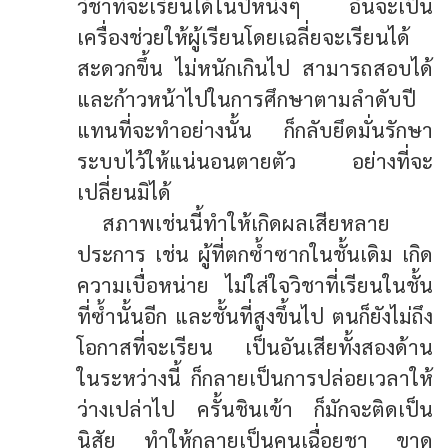
วิชาที่จะเรียนได้ในปีหนึ่งๆ อันจะเป็น
เครื่องช่วยให้ผู้เรียนโดยเฉลี่ยจะเรียนได้
สะดวกขึ้น ไม่หนักเกินไป สามารถสอบได้
และก้าวหน้าไปในการศึกษาตามลำดับปี
แทนที่จะทำอย่างนั้น ก็กลับยึดมั่นรักษา
ระบบไว้ให้แน่นอนตายตัว อย่างที่จะ
เปลี่ยนมิได้
สภาพเช่นนี้ทำให้เกิดผลเสียหลาย
ประการ เช่น ผู้ที่ตกซ้ำซากในชั้นเดิม เกิด
ความเบื่อหน่าย ไม่ใส่ใจวิชาที่เรียนในชั้น
ที่ซ้ำนั้นอีก และชั้นที่สูงขึ้นไป ตนก็ยังไม่ถึง
โอกาสที่จะเรียน เป็นอันเสียทั้งสองด้าน
ในระหว่างนี้ ก็กลายเป็นการปล่อยเวลาให้
ว่างเปล่าไป ครั้นชินเข้า ก็มักจะติดเป็น
นิสัย ทำให้กลายเป็นคนเฉื่อยชา ขาด