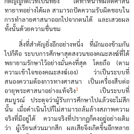
กตัญญูกตเวทีเป็นที่ยิ่ง ได้ทำหน้าที่ผลิตศาสน
ทายาทอย่างได้ผล สามารถปัดความรับผิดชอบใน
การทำลายศาสนาออกไปจากตนได้ และเสวยผล
ทั้งนั้นด้วยความชื่นชม
สิ่งที่สำคัญยิ่งอีกอย่างหนึ่ง ที่มักมองข้ามกัน
ไปก็คือ ระบบการศึกษาสุดสงวนของคณะสงฆ์ที่ได้
พยายามรักษาไว้อย่างมั่นคงที่สุด โดยถือ (ตาม
ความเข้าใจของคณะสงฆ์เอง) ว่าเป็นระบบที่
สนองความต้องการทางศาสนา เป็นเครื่องสืบต่อ
1
อายุพระศาสนาอย่างแท้จริง
เป็นระบบที่
สมบูรณ์ ประดุจว่าผู้รับการศึกษาไปแล้วจะไม่สึก
นั้น เมื่อดำเนินไปก็ไม่สามารถล้มล้างสภาพความ
จริงที่มีอยู่ได้ ความจริงที่ปรากฏก็คงอยู่อย่างเดิม
ว่า ผู้เรียนส่วนมากสึก ผลเสียจึงเกิดขึ้นอีกหลาย