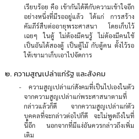
เรียบร้อย คือ เข้ากันได้ดีกับความเข้าใจอีก
อย่างหนึ่งที่มีรออยู่แล้ว ได้แก่ การสร้าง
คัมภีร์สืบต่ออายุพระศาสนา โดยเก็บไว้
เฉยๆ ในตู้ ไม่ต้องมีคนรู้ ไม่ต้องมีคนใช้
เป็นอันได้สองตู้ เป็นตู้ไม้ กับตู้คน ตั้งไว้รอ
ให้เขามาเก็บเอาไปจัดการ
๒. ความสูญเปล่าแก่รัฐ และสังคม
- ความสูญเปล่าแก่สังคมที่เป็นไปเองในตัว
จากความสูญเปล่าแก่พระศาสนาตามที่
กล่าวแล้วก็ดี จากความสูญเปล่าแก่ตัว
บุคคลที่จะกล่าวต่อไปก็ดี จะไม่พูดถึงในที่
นี้อีก นอกจากที่มีแง่อันควรกล่าวถึงเพิ่ม
เติม