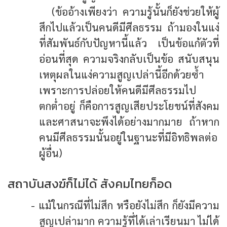
(ข้ออ้างเพียงว่า ความรู้นั้นก็ยังช่วยให้ผู้
สึกไปแล้วเป็นคนดีมีศีลธรรม ถ้ามองในแง่
ที่สัมพันธ์กับปัญหานี้แล้ว เป็นข้อแก้ตัวที่
อ่อนที่สุด ความจริงกลับเป็นข้อ สนับสนุน
เหตุผลในแง่ความสูญเปล่านี้อีกด้วยซ้ำ
เพราะการปล่อยให้คนดีมีศีลธรรมไป
ตกต่ำอยู่ ก็คือการสูญเสียประโยชน์ที่สังคม
และศาสนาจะพึงได้อย่างมากมาย ถ้าหาก
คนมีศีลธรรมนั้นอยู่ในฐานะที่มีอิทธิพลต่อ
ผู้อื่น)
สถาบันสงฆ์ก็ไม่ได้ สังคมไทยก็อด
- แม้ในกรณีที่ไม่สึก หรือยังไม่สึก ก็ยังมีความ
สูญเปล่ามาก ความรู้ที่ได้เล่าเรียนมา ไม่ได้