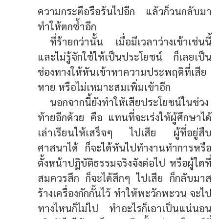
ความกระตือรือร้นไปอีก แล้วก็วนกลับมา
ทำให้ตกซ้ำอีก
ที่ร้ายกว่านั้น เมื่อมีเวลาว่างเข้าเช่นนี้
และไม่รู้จักใช้ให้เป็นประโยชน์ ก็เลยเป็น
ช่องทางให้หันเข้าหาความประพฤติที่เสีย
หาย หรือไม่เหมาะสมเพิ่มเข้าอีก
นอกจากนี้ยังทำให้เสียประโยชน์ในช่วง
ท้ายอีกด้วย คือ แทนที่จะเร่งให้ผู้ศึกษาได้
เล่าเรียนให้เสร็จๆ ไปเสีย ผู้ที่อยู่สืบ
ศาสนาได้ ก็จะได้หันไปทำงานทำการหรือ
ตั้งหน้าปฏิบัติธรรมจริงจังต่อไป หรือผู้ใดที่
สมควรสึก ก็จะได้สึกๆ ไปเสีย ก็กลับมาส
ร้างเครื่องกักกั้นไว้ ทำให้พะวักพะวน จะไป
ทางไหนก็ไม่ไป ทำอะไรก็เอาเป็นแน่นอน