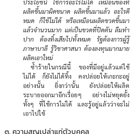
ประโยชน์ ใช้การอะไรไม่ได้ เหมือนของที่
ผลิตขึ้นมาผิดขนาด ผลิตขึ้นมาแล้ว อะไรดี
หมด ก็ใช้ไม่ได้ หรือเหมือนผลิตขวดขึ้นมา
แล้วจำนวนมาก แต่เป็นขวดที่ปิดตัน ลืมทำ
ปาก ต้องทิ้งเสียไปทั้งหมด รัฐต้องการผู้รู้
ภาษาบาลี รู้วิชาศาสนา ต้องลงทุนมากมาย
ผลิตเอาใหม่
ซ้ำร้ายในกรณีนี้ ของที่มีอยู่แล้วแต่ใช้
ไม่ได้ ก็ยังไม่ได้ทิ้ง คงปล่อยให้เกะกะอยู่
อย่างนั้น ยิ่งกว่านั้น ยังปล่อยให้ผลิต
ระบายออกมาอีกเรื่อยๆ อย่างไม่หยุดยั้ง
ทั้งๆ ที่ใช้การไม่ได้ และรู้อยู่แล้วว่าจะไม่
เอาไปใช้
๓. ความสูญเปล่าแก่ตัวบุคคล