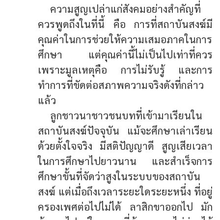
ความสูญเปล่าแก่สังคมอย่างสำคัญที่
ควรพูดถึงในที่นี้ คือ การที่สถาบันสงฆ์มี
คุณค่าในการช่วยให้ความเสมอภาคในการ
ศึกษา แต่คุณค่านี้ไม่เป็นไปเท่าที่ควร
เพราะมูลเหตุคือ การไม่รับรู้ และการ
ทำการที่ขัดต่อสภาพความจริงดังที่กล่าว
แล้ว
ลูกชาวนาชาวชนบทที่เข้ามาเรียนใน
สถาบันสงฆ์ปัจจุบัน แม้จะศึกษาเล่าเรียน
ด้วยตั้งใจจริง มีสติปัญญาดี สูญเสียเวลา
ในการศึกษาไปยาวนาน และสำเร็จการ
ศึกษาขั้นที่จัดว่าสูงในระบบของสถาบัน
สงฆ์ แต่เมื่อถึงเวลาระยะใดระยะหนึ่ง ที่อยู่
ครองเพศต่อไปไม่ได้ ลาสิกขาออกไป มัก