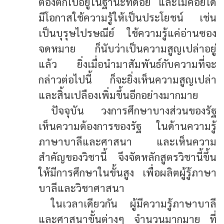
ต้องตกไปอยู่ในฐานะที่ด้อย และไม่ค่อยได้
มีโอกาสใช้ความรู้ให้เป็นประโยชน์ เช่น
เป็นบุรุษไปรษณีย์ ใช้ความรู้แค่อ่านซอง
จดหมาย ก็นับว่าเป็นความสูญเปล่าอยู่
แล้ว ยิ่งเมื่อนำมาสัมพันธ์กับความที่จะ
กล่าวต่อไปนี้ ก็จะยิ่งเห็นความสูญเปล่า
และสิ้นเปลืองเพิ่มขึ้นอีกอย่างมากมาย
ปัจจุบัน วงการศึกษาบางส่วนของรัฐ
เห็นความต้องการของรัฐ ในด้านความรู้
ภาษาบาลีและศาสนา และเห็นความ
สำคัญของวิชานี้ จึงจัดหลักสูตรวิชานี้ขึ้น
ให้มีการศึกษาในขั้นสูง เพื่อผลิตผู้รู้ภาษา
บาลีและวิชาศาสนา
ในเวลาเดียวกัน ผู้มีความรู้ภาษาบาลี
และศาสนาขั้นต่างๆ จำนวนมากมาย ที่