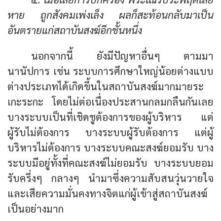
หาย ถูกสังคมเพ่งเล็ง ผลก็สะท้อนกลับมาเป็น
อันตรายแก่สถาบันสงฆ์อีกชั้นหนึ่ง
นอกจากนี้ ยังมีปัญหาอื่นๆ ตามมา
นานัปการ เช่น ระบบการศึกษาใหญ่น้อยต่างแบบ
ต่างประเภทได้เกิดขึ้นในสถาบันสงฆ์มากมายระ
เกะระกะ โดยไม่ต่อเนื่องประสานกลมกลืนกันเลย
บางระบบเป็นที่เชิดชูต้องการของผู้บริหาร แต่
ผู้รับไม่ต้องการ บางระบบผู้รับต้องการ แต่ผู้
บริหารไม่ต้องการ บางระบบคณะสงฆ์ยอมรับ บาง
ระบบมีอยู่ทั้งที่คณะสงฆ์ไม่ยอมรับ บางระบบยอม
รับครึ่งๆ กลางๆ นำมาซึ่งความสับสนวุ่นวายใจ
และเสียความมั่นคงทางจิตแก่ผู้เข้าสู่สถาบันสงฆ์
เป็นอย่างมาก