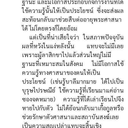
ฐานะ และมีโอกาสประกอบกิจการงานที่ได้
ใช้ความรู้นั้นให้เป็นประโยชน์ ซึ่งจะส่งผล
สะท้อนกลับมาช่วยสืบต่ออายุพระศาสนา
ได้ ไม่โดยตรงก็โดยอ้อม
แต่เป็นที่น่าเสียใจว่า ในสภาพปัจจุบัน
ผลที่หวังในแง่หลังนั้น แทบจะไม่มีเลย
เพราะผู้ลาสิกขาไปแล้วส่วนใหญ่ไม่มี
ฐานะที่เหมาะสมในสังคม ไม่มีโอกาสใช้
ความรู้ทางศาสนาของตนให้เป็น
ประโยชน์ (เช่นรู้บาลีมากมาย ได้ไปเป็น
บุรุษไปรษณีย์ ใช้ความรู้ที่เรียนมาแค่อ่าน
ซองจดหมาย) ความรู้ที่ได้เล่าเรียนไปจึง
หายไปกับตัว ไม่ได้ย้อนกลับมาเกื้อกูลหรือ
ช่วยรักษาตัวศาสนาและสถาบันสงฆ์เลย
เป็นความสูญเปล่าแทบจะสิ้นเชิง