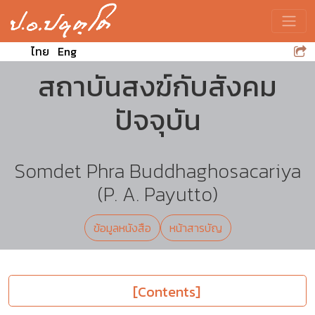
Toggle
ไทย
Eng
สถาบันสงฆ์กับสังคม
ปัจจุบัน
Somdet Phra Buddhaghosacariya
(P. A. Payutto)
ข้อมูลหนังสือ
หน้าสารบัญ
[Contents]