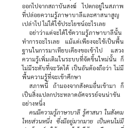
ออกไปจากสถาบันสงฆ์ ไปตกอยู่ในสภาพ
ที่ปล่อยความรู้ภาษาบาลีและศาสนาสูญ
เปล่าไป ไม่ได้ใช้ประโยชน์อะไรเลย
อย่าว่าแต่จะได้ใช้ความรู้ภาษาบาลีนั้น
ทำการอะไรเลย แม้แต่เพียงจะใช้เป็นพื้น
ฐานในการมาเทียบเคียงขอเข้าไป แสวง
ความรู้เพิ่มเติมในระบบที่จัดขึ้นใหม่นั้น ก็
ไม่มีระดับที่จะวัดได้ เป็นอันต้องถือว่า ไม่มี
พื้นความรู้ที่จะเข้าศึกษา
สภาพนี้ ถ้ามองจากสังคมอื่นเข้ามา ก็
เป็นสิ่งแปลกประหลาดอัศจรรย์จนน่าขัน
อย่างหนึ่ง
คนมีความรู้ภาษาบาลี รู้ศาสนา ในสังคม
ไทยส่วนหนึ่ง ซึ่งมีอยู่มากมาย เป็นคนไม่มี