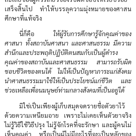
เสร็จสิ้นไป ทำให้บรรลุความมุ่งหมายของศาสน
ศึกษาที่แท้จริง
นี่ก็คือ
ให้ผู้รับการศึกษารู้จักคุณค่าของ
ศาสนา ทั้งสถาบันศาสนา และศาสนธรรม มีความ
สำนึกและประพฤติปฏิบัติตนสมกับเป็นผู้ดำรง
คุณค่าของสถาบันและศาสนธรรม สามารถรับผิด
ชอบชีวิตของตนได้ ไม่ให้เป็นปัญหาภาระแก่สังคม
นำศาสนธรรมมาใช้ให้เป็นประโยชน์แก่ชีวิต และ
ช่วยเหลือเพื่อนมนุษย์ท่ามกลางสังคมที่เป็นอยู่ได้
มิใช่เป็นเพียงผู้เก็บสมุดจดรายชื่อตัวยาไว้
ด้วยความเหนียมอาย เพราะไม่เคยเห็นตัวยาจริง
ไม่รู้วิธีใช้วิธีปรุง ไม่รู้จักโรคที่จะรักษา และผู้คนไม่
เห็นคุณค่า หรือเป็นผู้ไม่มีอะไรที่จะเป็นหลักของ