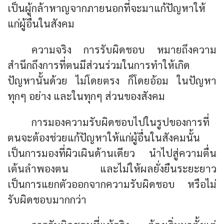
เป็นผู้กล้าหาญจากภายนอกที่จะมาแก้ปัญหาให้
แก่ผู้อื่นในสังคม
ความจริง การรับผิดชอบ หมายถึงความ
สำนึกถึงการที่ตนมีส่วนร่วมในการทำให้เกิด
ปัญหานั้นด้วย ไม่โดยตรง ก็โดยอ้อม ในปัญหา
ทุกๆ อย่าง และในทุกๆ ส่วนของสังคม
การมองความรับผิดชอบไปในรูปของการที่
ตนจะต้องช่วยแก้ปัญหาให้แก่ผู้อื่นในสังคมนั้น
เป็นการมองที่ผิวเผินด้านเดียว นำไปสู่ความตื่น
เต้นลำพองตน และไม่ให้ผลยั่งยืนระยะยาว
เป็นการแยกตัวออกจากความรับผิดชอบ หรือไม่
รับผิดชอบมากกว่า