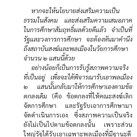
หากจะให้นโยบายส่งเสริมความเป็น
ธรรมในสังคม และส่งเสริมความเสมอภาค
ในการศึกษาสัมฤทธิ์ผลด้วยดีแล้ว จำเป็นที่
รัฐและวงการการศึกษา จะต้องหันมาคำนึง
ถึงสถาบันสงฆ์และพลเมืองในวัยการศึกษา
จำนวน ๒ แสนนี้ด้วย
อย่างน้อยก็เป็นการรับรู้สภาพความจริง
ที่เป็นอยู่ เพื่อจะได้พิจารณารับเอาพลเมือง
๒ แสนนั้นกลับมาให้การศึกษาเองตามข้อ
ตกลงเดิม
(คือ ข้อตกลงที่ให้คณะสงฆ์เลิก
จัดการศึกษา และรัฐรับเอาการศึกษามา
จัดดำเนินการเอง ซึ่งสภาพความเป็นจริง
ยังไม่เป็นไปตามข้อตกลงนั้น เพราะส่วน
ใหญ่รัฐได้รับเอาเฉพาะพลเมืองที่มีฐานะดี