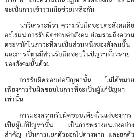
จะเป็นการเข้าร่วมมือช่วยเหลือกัน
น่าวิเคราะห์ว่า ความรับผิดชอบต่อสังคมคือ
อะไรแน่ การรับผิดชอบต่อสังคม ย่อมรวมถึงความ
ตระหนักในภาวะที่ตนเป็นส่วนหนึ่งของสังคมนั้น
และการที่ตนมีส่วนรับผิดชอบในปัญหาทั้งหลาย
ของสังคมนั้นด้วย
การรับผิดชอบต่อปัญหานั้น ไม่ได้หมาย
เพียงการรับผิดชอบในการที่จะเป็นผู้แก้ปัญหา
เท่านั้น
การมองความรับผิดชอบเพียงในแง่ของการ
เป็นผู้แก้ปัญหานั้น เป็นการพรางตนเองอย่าง
สำคัญ เป็นการแยกตัวออกไปต่างหาก และยกตัว