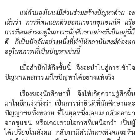
แต่ถ้ามองในแง่มีส่วนร่วมสร้างปัญหาด้วย จะ
เห็นว่า การที่ตนแยกตัวออกมาจากชุมชนก็ดี หรือ
การที่ตนดำรงอยู่ในภาวะนักศึกษาอย่างที่เป็นอยู่นี้ก็
ดี ก็เป็นปัจจัยอย่างหนึ่งที่ทำให้สถาบันสงฆ์ต้องตก
อยู่ในสภาพที่เป็นปัญหาเช่นนี้
เมื่อสำนึกได้ถึงขั้นนี้ จึงจะนำไปสู่การเข้าใจ
ปัญหาและการแก้ไขปัญหาได้อย่างแท้จริง
เรื่องของนักศึกษานี้ จึงให้เกิดความรู้สึกขึ้น
มาในอีกแง่หนึ่งว่า เป็นการน่ายินดีที่นักศึกษาและ
ปัญญาชนทั้งหลาย ที่ในยุคหนึ่งเคยแยกตัวออกมา
จากชุมชน หรือเคยเสวยโอกาสที่เหนือกว่า เป็นผู้
ได้เปรียบในสังคม กลับมามี
สำนึกทางสังคม
จะหัน