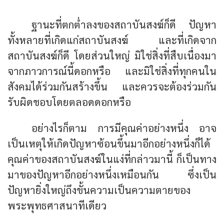
ไว้ และควรจะตื่นขึ้นมาร่วมใจรับผิดชอบ
ฐานะที่ตกต่ำลงของสถาบันสงฆ์ก็ดี ปัญหา
ทั้งหลายที่เกิดแก่สถาบันสงฆ์ และที่เกิดจาก
สถาบันสงฆ์ก็ดี โดยส่วนใหญ่ มิใช่สิ่งที่สืบเนื่องมา
จากภาวการณ์นี้ดอกหรือ และมิใช่สิ่งที่ทุกคนใน
สังคมได้ร่วมกันสร้างขึ้น และควรจะต้องร่วมกัน
รับผิดชอบโดยตลอดดอกหรือ
อย่างไรก็ตาม การมีคุณค่าอย่างหนึ่ง อาจ
เป็นเหตุให้เกิดปัญหาซ้อนขึ้นมาอีกอย่างหนึ่งก็ได้
คุณค่าของสถาบันสงฆ์ในแง่ที่กล่าวมานี้ ก็เป็นทาง
มาของปัญหาอีกอย่างหนึ่งเหมือนกัน ซึ่งเป็น
ปัญหายิ่งใหญ่ถึงขั้นความเป็นความตายของ
พระพุทธศาสนาทีเดียว