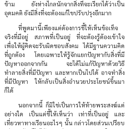
ข้าม ยังห่างไกลนักจากสิ่งที่จะเรียกได้ว่าเป็น
อุดมคติ ยังมีสิ่งที่จะต้องแก้ไขปรับปรุงอีกมาก
ที่พูดมานี้เพียงแต่ต้องการชี้ให้เห็นข้อเท็จ
จริงที่มีอยู่ สภาพที่เป็นอยู่ ที่จะต้องรู้ต้องเข้าใจ
เพื่อให้ผู้คิดจะรับผิดชอบสังคม ได้มีฐานความคิด
ที่ถูกต้อง โดยเฉพาะให้รู้จักแยกปัญหากับสิ่งที่มี
ปัญหาออกจากกัน จะได้ไม่แก้ปัญหาด้วยวิธี
ทำลายสิ่งที่มีปัญหา และหากเป็นไปได้ อาจทำสิ่ง
ที่มีปัญหา ให้กลับเป็นสิ่งอำนวยประโยชน์ขึ้นมา
ก็ได้
นอกจากนี้ ก็มิใช่เป็นการให้ท้ายพระสงฆ์แต่
อย่างใด เป็นแต่ชี้ให้เห็นว่า เท่าที่เป็นอยู่ และ
เที่ยวหาทางเรียนอะไรๆ นั้น กล่าวโดยส่วนเปรียบ