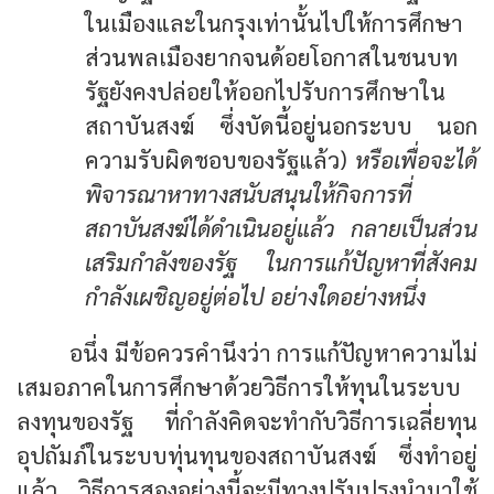
ในเมืองและในกรุงเท่านั้นไปให้การศึกษา
ส่วนพลเมืองยากจนด้อยโอกาสในชนบท
รัฐยังคงปล่อยให้ออกไปรับการศึกษาใน
สถาบันสงฆ์ ซึ่งบัดนี้อยู่นอกระบบ นอก
ความรับผิดชอบของรัฐแล้ว)
หรือเพื่อจะได้
พิจารณาหาทางสนับสนุนให้กิจการที่
สถาบันสงฆ์ได้ดำเนินอยู่แล้ว กลายเป็นส่วน
เสริมกำลังของรัฐ ในการแก้ปัญหาที่สังคม
กำลังเผชิญอยู่ต่อไป อย่างใดอย่างหนึ่ง
อนึ่ง มีข้อควรคำนึงว่า การแก้ปัญหาความไม่
เสมอภาคในการศึกษาด้วยวิธีการให้ทุนในระบบ
ลงทุนของรัฐ ที่กำลังคิดจะทำกับวิธีการเฉลี่ยทุน
อุปถัมภ์ในระบบทุ่นทุนของสถาบันสงฆ์ ซึ่งทำอยู่
แล้ว วิธีการสองอย่างนี้จะมีทางปรับปรุงนำมาใช้