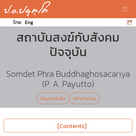
Toggle
ไทย
Eng
สถาบันสงฆ์กับสังคม
ปัจจุบัน
Somdet Phra Buddhaghosacariya
(P. A. Payutto)
ข้อมูลหนังสือ
หน้าสารบัญ
[Contents]