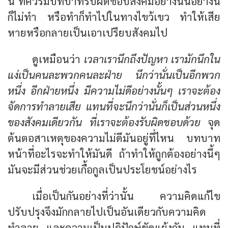
นี้ ที่ควรมีบทบาทรับผิดชอบสังคมอย่างนั้นอย่างนี้
ก็ไม่ทำ หรือทำก็ทำไปในทางไขว้เขว ทำให้เสีย
หายหรือกลายเป็นเอาเปรียบสังคมไป
ดูเหมือนว่า
เวลาเรานึกถึงปัญหา เรามักนึกใน
แง่เป็นคนละพวกคนละฝ่าย นึกว่านั่นเป็นอีกพวก
หนึ่ง อีกฝ่ายหนึ่ง มีความไม่ดีอย่างนั้นๆ เราจะต้อง
จัดการทำลายเสีย แทนที่จะนึกว่านั่นก็เป็นส่วนหนึ่ง
ของสังคมเดียวกัน ที่เราจะต้องรับผิดชอบด้วย
จุด
ต้นตอสาเหตุของความไม่ดีมันอยู่ที่ไหน บทบาท
หน้าที่อะไรจะทำให้มันดี ถ้าทำให้ถูกต้องอย่างนี้ๆ
มันจะมีส่วนช่วยเกื้อกูลเป็นประโยชน์อย่างไร
เมื่อเป็นกันอย่างที่ว่านั้น ความคิดแก้ไข
ปรับปรุงจึงมักกลายไปเป็นอันเดียวกับความคิด
ทำลาย และความเป็นปฏิปักษ์ขัดแย้งกัน แทนที่