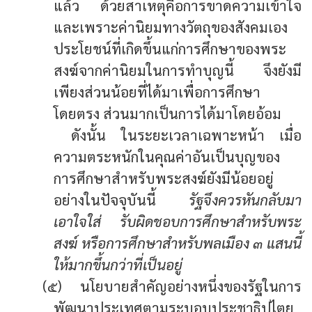
แล้ว ด้วยสาเหตุคือการขาดความเข้าใจ
และเพราะค่านิยมทางวัตถุของสังคมเอง
ประโยชน์ที่เกิดขึ้นแก่การศึกษาของพระ
สงฆ์จากค่านิยมในการทำบุญนี้ จึงยังมี
เพียงส่วนน้อยที่ได้มาเพื่อการศึกษา
โดยตรง ส่วนมากเป็นการได้มาโดยอ้อม
ดังนั้น ในระยะเวลาเฉพาะหน้า เมื่อ
ความตระหนักในคุณค่าอันเป็นบุญของ
การศึกษาสำหรับพระสงฆ์ยังมีน้อยอยู่
อย่างในปัจจุบันนี้
รัฐจึงควรหันกลับมา
เอาใจใส่ รับผิดชอบการศึกษาสำหรับพระ
สงฆ์ หรือการศึกษาสำหรับพลเมือง ๓ แสนนี้
ให้มากขึ้นกว่าที่เป็นอยู่
(๕) นโยบายสำคัญอย่างหนึ่งของรัฐในการ
พัฒนาประเทศตามระบอบประชาธิปไตย