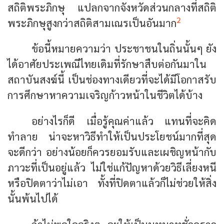
สถิติพระภิกษุ แปลกจากจังหวัดส่วนกลางที่สถิติ
2
พระภิกษุสูงกว่าสถิติสามเณรเป็นอันมาก
ข้อนี้หมายความว่า ประชาชนในถิ่นนั้นๆ ยัง
ได้อาศัยประเพณีไทยเดิมที่รักษาสืบต่อกันมาใน
สถาบันสงฆ์นี้ เป็นช่องทางเดียวที่จะได้มีโอกาสรับ
การศึกษาหาความเจริญก้าวหน้าในชีวิตได้บ้าง
อย่างไรก็ดี เมื่อรู้คุณค่าแล้ว แทนที่จะคิด
ทำลาย น่าจะหาวิธีทำให้เป็นประโยชน์มากที่สุด
จะดีกว่า อย่างน้อยก็ควรยอมรับและเผชิญหน้ากับ
ภาวะที่เป็นอยู่แล้ว ไม่ใช่แก้ปัญหาด้วยวิธีเลี่ยงหนี
หรือปิดตาว่าไม่เอา ทั้งที่ปิดตาแล้วก็ไม่ช่วยให้สิ่ง
นั้นพ้นไปได้