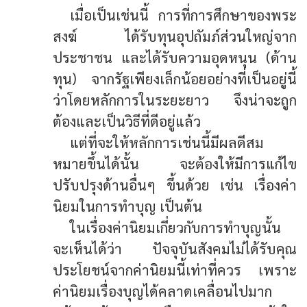
เมื่อเป็นเช่นนี้ การที่การศึกษาของพระ
สงฆ์ ได้รับทุนอุปถัมภ์ส่วนใหญ่จาก
ประชาชน และได้รับความอุดหนุน (ด้าน
ทุน) จากรัฐเพียงเล็กน้อยอย่างที่เป็นอยู่นี้
ว่าโดยหลักการในระยะยาว จึงน่าจะถูก
ต้องและเป็นวิธีที่ดีอยู่แล้ว
แต่ที่จะให้หลักการเช่นนี้มีผลดีสม
หมายขึ้นได้นั้น จะต้องให้มีการแก้ไข
ปรับปรุงด้านอื่นๆ ขึ้นด้วย เช่น เรื่องค่า
นิยมในการทำบุญ เป็นต้น
ในเรื่องค่านิยมเกี่ยวกับการทำบุญนั้น
จะเห็นได้ว่า ปัจจุบันสังคมไม่ได้รับคุณ
ประโยชน์จากค่านิยมนี้เท่าที่ควร เพราะ
ค่านิยมเรื่องบุญได้คลาดเคลื่อนไปมาก