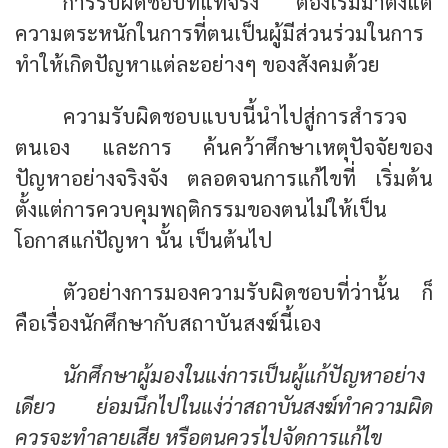
การรับผิดชอบที่แท้จริง ต้องเริ่มมาตั้งแต่
ความตระหนักในการที่ตนเป็นผู้มีส่วนร่วมในการ
ทำให้เกิดปัญหาแต่ละอย่างๆ ของสังคมด้วย
ความรับผิดชอบแบบนี้นำไปสู่การสำรวจ
ตนเอง และการ ค้นคว้าศึกษาเหตุปัจจัยของ
ปัญหาอย่างจริงจัง ตลอดจนการแก้ไขที่ เริ่มต้น
ตั้งแต่การควบคุมพฤติกรรมของตนไม่ให้เป็น
โอกาสแก่ปัญหา นั้น เป็นต้นไป
ตัวอย่างการมองความรับผิดชอบที่ว่านั้น ก็
คือเรื่องนักศึกษากับสถาบันสงฆ์นี้เอง
นักศึกษาผู้มองในแง่การเป็นผู้แก้ปัญหาอย่าง
เดียว ย่อมนึกไปในแง่ว่าสถาบันสงฆ์ทำความผิด
ควรจะทำลายเสีย หรือตนควรไปจัดการแก้ไข