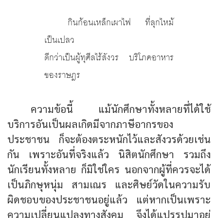
กินก้อนเหล็กเผาไฟ ที่ลุกไหม้
เป็นเปลว
ดีกว่าเป็นผู้ทุศีลไร้สังวร บริโภคอาหาร
ของราษฎร
ความข้อนี้ แม้นักศึกษาทั้งหลายที่ได้ใช้
บริการอันเป็นผลเกิดมีจากภาษีอากรของ
ประชาชน ก็จะต้องตระหนักไว้และสังวรด้วยเช่น
กัน เพราะอันที่จริงแล้ว นิสิตนักศึกษา รวมถึง
นักเรียนทั้งหลาย ก็มิใช่ใคร นอกจากผู้ที่ควรจะได้
เป็นภิกษุหนุ่ม สามเณร และศิษย์วัดในความรับ
ผิดชอบของประชาชนอยู่แล้ว แต่หากเป็นเพราะ
ความเปลี่ยนแปลงทางสังคม จึงได้แปรรูปมาอยู่