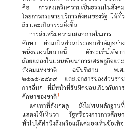
คือ การส่งเสริมความเป็นธรรมในสังคม
โดยการกระจายบริการสังคมของรัฐ ให้ทั่ว
ถึง และเป็นธรรมยิ่งขึ้น
การส่งเสริมความเสมอภาคในการ
ศึกษา ย่อมเป็นส่วนประกอบสำคัญอย่าง
หนึ่งของนโยบายนี้ ดังจะเห็นได้จาก
ถ้อยแถลงในแผนพัฒนาการเศรษฐกิจและ
สังคมแห่งชาติ ฉบับที่สาม พ.ศ.
๒๕๑๕-๒๕๑๙ และเอกสารของส่วนราช
การอื่นๆ ที่มีหน้าที่รับผิดชอบเกี่ยวกับการ
1
ศึกษาของชาติ
แต่เท่าที่สังเกตดู ยังไม่พบหลักฐานที่
แสดงให้เห็นว่า รัฐหรือวงการการศึกษา
ทั่วไปได้คำนึงถึงหรือแม้แต่มองเห็นข้อเท็จ