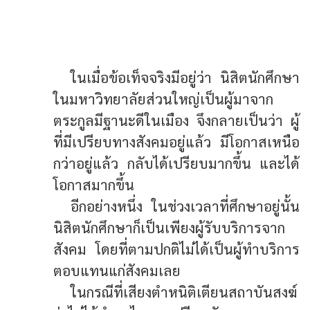
พระหรือใคร เอาเปรียบสังคม
ในเมื่อข้อเท็จจริงมีอยู่ว่า นิสิตนักศึกษา
ในมหาวิทยาลัยส่วนใหญ่เป็นผู้มาจาก
ตระกูลมีฐานะดีในเมือง จึงกลายเป็นว่า ผู้
ที่มีเปรียบทางสังคมอยู่แล้ว มีโอกาสเหนือ
กว่าอยู่แล้ว กลับได้เปรียบมากขึ้น และได้
โอกาสมากขึ้น
อีกอย่างหนึ่ง ในช่วงเวลาที่ศึกษาอยู่นั้น
นิสิตนักศึกษาก็เป็นเพียงผู้รับบริการจาก
สังคม โดยที่ตามปกติไม่ได้เป็นผู้ทำบริการ
ตอบแทนแก่สังคมเลย
ในกรณีที่เสียงตำหนิติเตียนสถาบันสงฆ์