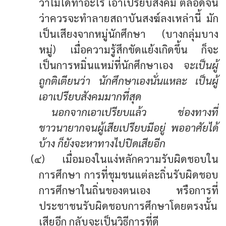
ว่าไม่ได้ทำอะไร เอาเปรียบสังคม ตลอดจน
ว่าควรจะทำลายสถาบันสงฆ์ลงเหล่านี้ มัก
เป็นเสียงจากหมู่นักศึกษา (บางกลุ่มบาง
หมู่) เมื่อความรู้สึกขัดแย้งเกิดขึ้น ก็จะ
เป็นการหมิ่นแหม่ที่นักศึกษาเอง
จะเป็นผู้
ถูกติเตียนว่า นักศึกษาเองนั่นแหละ เป็นผู้
เอาเปรียบสังคมมากที่สุด
นอกจากเอาเปรียบแล้ว ช่องทางที่
ชาวนายากจนผู้เสียเปรียบมีอยู่ พออาศัยได้
บ้าง ก็ยังจะหาทางไปปิดเสียอีก
(๔) เมื่อมองในแง่หลักความรับผิดชอบใน
การศึกษา การที่ชุมชนแต่ละถิ่นรับผิดชอบ
การศึกษาในถิ่นของตนเอง หรือการที่
ประชาชนรับผิดชอบการศึกษาโดยตรงนั้น
เสียอีก กลับจะเป็นวิธีการที่ดี