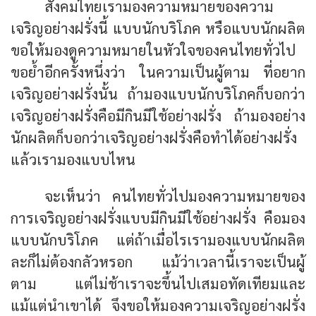
สังคมไทยเรามองความหมายของความ
เจริญอย่างฝรั่งนี้ แบบนักบริโภค หรือแบบนักผลิต
ขอให้มองดูความหมายในหัวใจของคนไทยทั่วไป
ขอย้ำอีกครั้งหนึ่งว่า ในความเป็นผู้ตาม ที่อยาก
เจริญอย่างฝรั่งนั้น ถ้ามองแบบนักบริโภคก็บอกว่า
เจริญอย่างฝรั่งคือมีกินมีใช้อย่างฝรั่ง ถ้ามองอย่าง
นักผลิตก็บอกว่าเจริญอย่างฝรั่งคือทำได้อย่างฝรั่ง
แล้วเรามองแบบไหน
จะเห็นว่า คนไทยทั่วไปมองความหมายของ
การเจริญอย่างฝรั่งแบบมีกินมีใช้อย่างฝรั่ง คือมอง
แบบนักบริโภค แต่ถ้าเมื่อไรเรามองแบบนักผลิต
ละก็ไม่ต้องกลัวหรอก แม้ว่าเวลานี้เราจะเป็นผู้
ตาม แต่ไม่ช้าเราจะขึ้นไปเสมอทัดเทียมและ
แม้แต่นำเขาได้ จึงขอให้มองความเจริญอย่างฝรั่ง