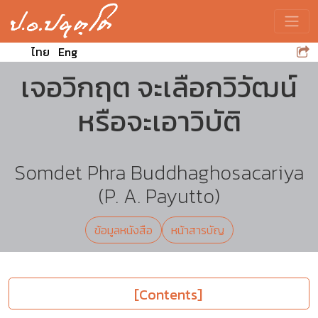
Toggle
ไทย
Eng
เจอวิกฤต จะเลือกวิวัฒน์
หรือจะเอาวิบัติ
Somdet Phra Buddhaghosacariya
(P. A. Payutto)
ข้อมูลหนังสือ
หน้าสารบัญ
[Contents]