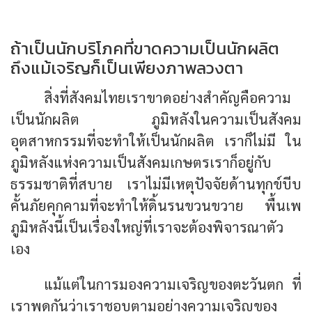
ถ้าเป็นนักบริโภคที่ขาดความเป็นนักผลิต
ถึงแม้เจริญก็เป็นเพียงภาพลวงตา
สิ่งที่สังคมไทยเราขาดอย่างสำคัญคือความ
เป็นนักผลิต ภูมิหลังในความเป็นสังคม
อุตสาหกรรมที่จะทำให้เป็นนักผลิต เราก็ไม่มี ใน
ภูมิหลังแห่งความเป็นสังคมเกษตรเราก็อยู่กับ
ธรรมชาติที่สบาย เราไม่มีเหตุปัจจัยด้านทุกข์บีบ
คั้นภัยคุกคามที่จะทำให้ดิ้นรนขวนขวาย พื้นเพ
ภูมิหลังนี้เป็นเรื่องใหญ่ที่เราจะต้องพิจารณาตัว
เอง
แม้แต่ในการมองความเจริญของตะวันตก ที่
เราพูดกันว่าเราชอบตามอย่างความเจริญของ