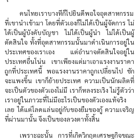
คนไทยเราบางทีก็ไปยินดีพอใจอุตสาหกรรม
ที่เขานำเข้ามา โดยที่ตัวเองก็ไม่ได้เป็นผู้จัดการ ไม่
ได้เป็นผู้บังคับบัญชา ไม่ได้เป็นผู้นำ ไม่ได้เป็นผู้
ตัดสินใจ ทั้งที่อุตสาหกรรมนั้นมาดำเนินการอยู่ใน
ประเทศของเราเอง แต่อำนาจตัดสินใจอยู่ใน
ประเทศอื่นโน่น เขาเพียงแต่มาเอาแรงงานราคา
ถูกที่ประเทศนี้ พอแรงงานราคาถูกเปลี่ยนไป ชัก
จะแพงขึ้น เขาก็ย้ายประเทศ ความเป็นนักผลิตที่
จะเป็นตัวของตัวเองไม่มี เราก็หลงระเริง ไม่รู้ตัวว่า
เราอยู่ในภาวะที่ไม่มีอะไรเป็นของตัวเองแท้จริง
เลย ได้แต่โลดแล่นอยู่กับของยืมของกู้ ความเจริญ
ที่ผ่านมานั้น จึงเป็นของลวงตาทั้งสิ้น
เพราะฉะนั้น การที่เกิดวิกฤตเศรษฐกิจขณะ