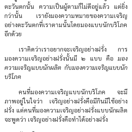
ตะวันตกนั้น ความเป็นผู้ตามก็ไม่ดีอยู่แล้ว แต่ยิ่ง
กว่านั้น เรายังมองความหมายของความเจริญ
อย่างตะวันตกที่เราตามนั้นโดยมองแบบนักบริโภค
อีกด้วย
เราคิดว่าเราอยากจะเจริญอย่างฝรั่ง การ
มองความเจริญอย่างฝรั่งนั้นมี ๒ แบบ คือ
มอง
ความเจริญแบบนักผลิต
กับ
มองความเจริญแบบนัก
บริโภค
คนที่มองความเจริญแบบนักบริโภค จะมี
ภาพอยู่ในใจว่า เจริญอย่างฝรั่งคือมีกินมีใช้อย่าง
ฝรั่ง แต่คนที่มองความเจริญอย่างฝรั่งแบบนักผลิต
จะพูดว่า เจริญอย่างฝรั่งคือทำได้อย่างฝรั่ง