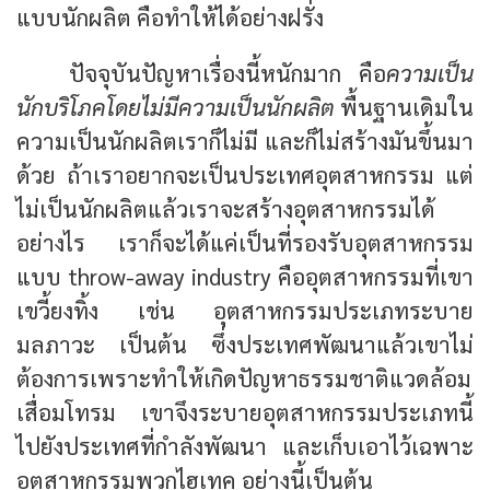
แบบนักผลิต คือทำให้ได้อย่างฝรั่ง
ปัจจุบันปัญหาเรื่องนี้หนักมาก คือ
ความเป็น
นักบริโภคโดยไม่มีความเป็นนักผลิต
พื้นฐานเดิมใน
ความเป็นนักผลิตเราก็ไม่มี และก็ไม่สร้างมันขึ้นมา
ด้วย ถ้าเราอยากจะเป็นประเทศอุตสาหกรรม แต่
ไม่เป็นนักผลิตแล้วเราจะสร้างอุตสาหกรรมได้
อย่างไร เราก็จะได้แค่เป็นที่รองรับอุตสาหกรรม
แบบ throw-away industry คืออุตสาหกรรมที่เขา
เขวี้ยงทิ้ง เช่น อุตสาหกรรมประเภทระบาย
มลภาวะ เป็นต้น ซึ่งประเทศพัฒนาแล้วเขาไม่
ต้องการเพราะทำให้เกิดปัญหาธรรมชาติแวดล้อม
เสื่อมโทรม เขาจึงระบายอุตสาหกรรมประเภทนี้
ไปยังประเทศที่กำลังพัฒนา และเก็บเอาไว้เฉพาะ
อุตสาหกรรมพวกไฮเทค อย่างนี้เป็นต้น