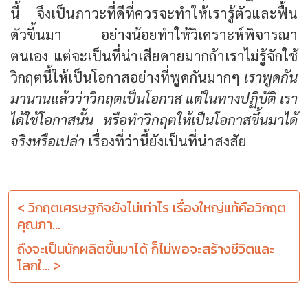
นี้ จึงเป็นภาวะที่ดีที่ควรจะทำให้เรารู้ตัวและฟื้น
ตัวขึ้นมา อย่างน้อยทำให้วิเคราะห์พิจารณา
ตนเอง แต่จะเป็นที่น่าเสียดายมากถ้าเราไม่รู้จักใช้
วิกฤตนี้ให้เป็นโอกาสอย่างที่พูดกันมากๆ
เราพูดกัน
มานานแล้วว่าวิกฤตเป็นโอกาส แต่ในทางปฏิบัติ เรา
ได้ใช้โอกาสนั้น หรือทำวิกฤตให้เป็นโอกาสขึ้นมาได้
จริงหรือเปล่า
เรื่องที่ว่านี้ยังเป็นที่น่าสงสัย
< วิกฤตเศรษฐกิจยังไม่เท่าไร เรื่องใหญ่แท้คือวิกฤต
คุณภา...
ถึงจะเป็นนักผลิตขึ้นมาได้ ก็ไม่พอจะสร้างชีวิตและ
โลกใ... >