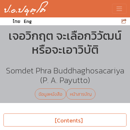
Toggle
ไทย
Eng
เจอวิกฤต จะเลือกวิวัฒน์
หรือจะเอาวิบัติ
Somdet Phra Buddhaghosacariya
(P. A. Payutto)
ข้อมูลหนังสือ
หน้าสารบัญ
[Contents]