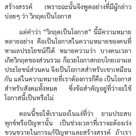
สร้างสรรค์ เพราะฉะนั้นจึงพูดอย่างที่มีผู้กล่าว
บ่อยๆ ว่า
วิกฤตเป็นโอกาส
แต่คำว่า “วิกฤตเป็นโอกาส” นี้มีความหมาย
หลายอย่าง คือเป็นโอกาสในความหมายของคนที่
หาผลประโยชน์ก็ได้ หมายความว่า บางคนเวลา
เกิดวิกฤตของส่วนรวม ก็ฉวยโอกาสกอบโกยเอาผล
ประโยชน์ส่วนตน จึงเป็นโอกาสสำหรับเขาเหมือน
กัน แต่ในความหมายที่เราต้องการก็คือ เป็นโอกาส
สำหรับสังคมทั้งหมด ซึ่งข้อสำคัญอยู่ที่ว่าจะใช้
โอกาสนี้เป็นหรือไม่
ตอนนี้ขอให้เรามองในแง่ที่ว่า ยามประสบ
ทุกข์หรือปัญหานั้น เป็นช่วงเวลาที่เราจะต้องเร่ง
ขวนขวายในการแก้ปัญหาและสร้างสรรค์ ถ้าเรา