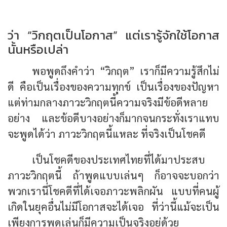
ว่า “วิกฤตเป็นโอกาส” แต่เรารู้จักใช้โอกาส
นั้นหรือเปล่า
พอพูดถึงคำว่า “วิกฤต” เราก็มีความรู้สึกไม่
ดี คือเป็นเรื่องของความทุกข์ เป็นเรื่องของปัญหา
แต่ท่ามกลางภาวะวิกฤตนี้ความจริงมีข้อดีหลาย
อย่าง และข้อดีบางอย่างก็มากจนกระทั่งเราแทบ
จะพูดได้ว่า ภาวะวิกฤตนี้แหละ ที่จริงเป็นโชคดี
เป็นโชคดีของประเทศไทยที่ได้มาประสบ
ภาวะวิกฤตนี้ ถ้าพูดแบบเล่นๆ ก็อาจจะบอกว่า
พวกเรานี่โชคดีที่ได้เจอภาวะพลิกผัน แบบที่คนผู้
เกิดในยุคอื่นไม่มีโอกาสจะได้เจอ ที่ว่านี้แม้จะเป็น
เพียงการพูดเล่นก็มีความเป็นจริงอยู่ด้วย