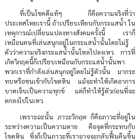
ที่เป็นโชคดีแท้ๆ ก็คือความจริงที่ว่า
ประเทศไทยเรานี้ ถ้าเปรียบเทียบกับกระแสน้ำ ใน
เหตุการณ์เปลี่ยนแปลงทางสังคมครั้งนี้ เราก็
เหมือนคนที่เล่นสนุกอยู่ในกระแสน้ำนั้นโดยไม่รู้
ตัวว่าความจริงกระแสน้ำนั้นไหลไปลงเหว การที่
เกิดวิกฤตนี้ก็เปรียบเหมือนกับกระแสน้ำนั้นพา
พวกเราที่กำลังเล่นสนุกอยู่โดยไม่รู้ตัวนั้น มากระ
ทบหรือชนเข้ากับโขดหิน แม้จะทำให้เกิดอาการ
บาดเจ็บเป็นความทุกข์ แต่ก็ทำให้รู้ตัวก่อนที่จะ
ตกลงไปในเหว
เพราะฉะนั้น
ภาวะวิกฤต
ก็คือภาวะที่อยู่ใน
ระหว่างความเป็นความตาย คือจุดที่กระทบกับ
โขดหิน ซึ่งก็เป็นภาวะที่เราอาจจะกลับฟื้นคืนขึ้น