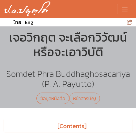
Toggle
ไทย
Eng
เจอวิกฤต จะเลือกวิวัฒน์
หรือจะเอาวิบัติ
Somdet Phra Buddhaghosacariya
(P. A. Payutto)
ข้อมูลหนังสือ
หน้าสารบัญ
[Contents]