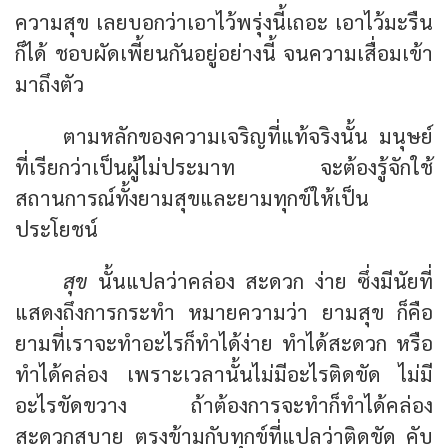
ความสุข เลยบอกว่าเอาไว้พรุ่งนี้เถอะ เอาไว้มะรืน
ก็ได้ ชอบผัดเพี้ยนกันอยู่อย่างนี้ จนความเสื่อมเข้า
มาถึงตัว
ตามหลักของความเจริญที่แท้จริงนั้น มนุษย์
ที่เรียกว่าเป็นผู้ไม่ประมาท จะต้องรู้จักใช้
สถานการณ์ทั้งยามสุขและยามทุกข์ให้เป็น
ประโยชน์
สุข
นั้นแปลว่าคล่อง สะดวก ง่าย ซึ่งมีนัยที่
แสดงถึงการกระทำ หมายความว่า ยามสุข ก็คือ
ยามที่เราจะทำอะไรก็ทำได้ง่าย ทำได้สะดวก หรือ
ทำได้คล่อง เพราะเวลานั้นไม่มีอะไรติดขัด ไม่มี
อะไรขัดขวาง ถ้าต้องการจะทำก็ทำได้คล่อง
สะดวกสบาย ตรงข้ามกับทุกข์ที่แปลว่าติดขัด คับ