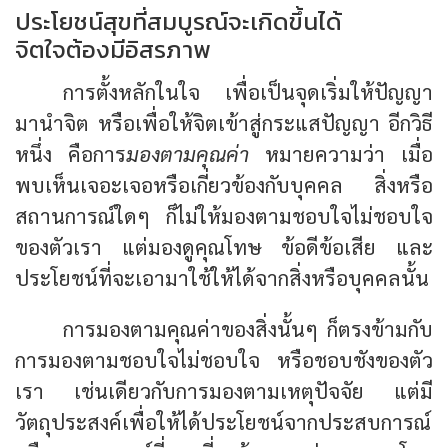
ประโยชน์สุขที่สมบูรณ์จะเกิดขึ้นได้
จิตใจต้องมีอิสรภาพ
การตั้งหลักในใจ เพื่อเป็นจุดเริ่มให้ปัญญา
มานำจิต หรือเพื่อให้จิตเข้าสู่กระแสปัญญา อีกวิธี
หนึ่ง คือการ
มองตามคุณค่า
หมายความว่า เมื่อ
พบเห็นเจอะเจอหรือเกี่ยวข้องกับบุคคล สิ่งหรือ
สถานการณ์ใดๆ ก็ไม่ให้มองตามชอบใจไม่ชอบใจ
ของตัวเรา แต่มองดูคุณโทษ ข้อดีข้อเสีย และ
ประโยชน์ที่จะเอามาใช้ให้ได้จากสิ่งหรือบุคคลนั้น
การมองตามคุณค่าของสิ่งนั้นๆ ก็ตรงข้ามกับ
การมองตามชอบใจไม่ชอบใจ หรือชอบชังของตัว
เรา เช่นเดียวกับการมองตามเหตุปัจจัย แต่มี
วัตถุประสงค์เพื่อให้ได้ประโยชน์จากประสบการณ์