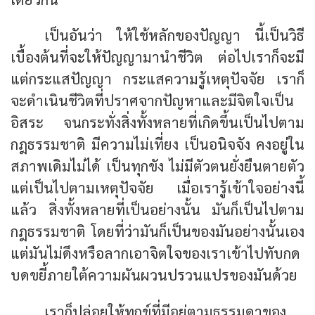
เป็นอันว่า ให้ใช้หลักของปัญญา นี้เป็นวิธี
เบื้องต้นที่จะให้ปัญญามานำชีวิต ต่อไปเราก็จะมี
แต่กระแสปัญญา กระแสความรู้เหตุปัจจัย เราก็
จะดำเนินชีวิตที่ปราศจากปัญหาและมีจิตใจเป็น
อิสระ จนกระทั่งสิ่งทั้งหลายที่เกิดขึ้นเป็นไปตาม
กฎธรรมชาติ มีความไม่เที่ยง เป็นอนิจจัง คงอยู่ใน
สภาพเดิมไม่ได้ เป็นทุกขัง ไม่มีตัวตนยั่งยืนตายตัว
แต่เป็นไปตามเหตุปัจจัย เมื่อเรารู้เข้าใจอย่างนี้
แล้ว สิ่งทั้งหลายที่เป็นอย่างนั้น มันก็เป็นไปตาม
กฎธรรมชาติ โดยที่ว่ามันก็เป็นของมันอย่างนั้นเอง
แต่มันไม่ดึงหรือลากเอาจิตใจของเราเข้าไปทับกด
บดขยี้ภายใต้ความผันผวนปรวนแปรของมันด้วย
เราก็ปล่อยให้ทุกข์ที่มีอยู่ตามธรรมดาของ