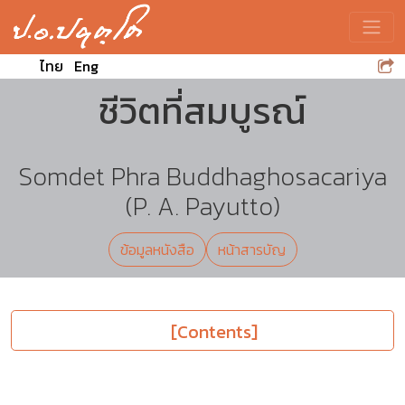
Toggle
ไทย
Eng
ชีวิตที่สมบูรณ์
Somdet Phra Buddhaghosacariya
(P. A. Payutto)
ข้อมูลหนังสือ
หน้าสารบัญ
[Contents]