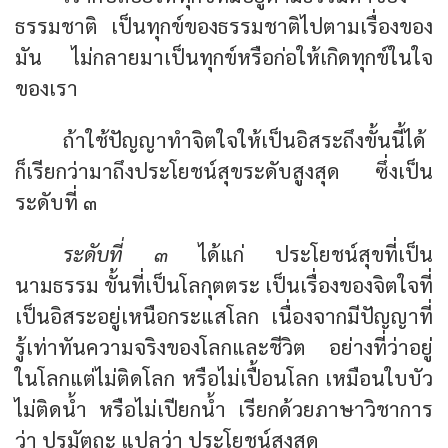
ธรรมชาติ เป็นทุกข์ของธรรมชาติไปตามเรื่องของ
มัน ไม่กลายมาเป็นทุกข์หรือก่อให้เกิดทุกข์ในใจ
ของเรา
ถ้าใช้ปัญญาทำจิตใจให้เป็นอิสระถึงขั้นนี้ได้
ก็เรียกว่ามาถึงประโยชน์สุขระดับสูงสุด ซึ่งเป็น
ระดับที่ ๓
ระดับที่ ๓
ได้แก่ ประโยชน์สุขที่เป็น
นามธรรม ขั้นที่เป็นโลกุตตระ เป็นเรื่องของจิตใจที่
เป็นอิสระอยู่เหนือกระแสโลก เนื่องจากมีปัญญาที่
รู้เท่าทันความจริงของโลกและชีวิต อย่างที่ว่าอยู่
ในโลกแต่ไม่ติดโลก หรือไม่เปื้อนโลก เหมือนใบบัว
ไม่ติดน้ำ หรือไม่เปียกน้ำ เรียกด้วยภาษาวิชาการ
ว่า
ปรมัตถะ
แปลว่า ประโยชน์สูงสุด