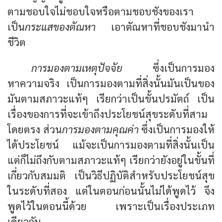
ตามชอบใจไม่ชอบใจหรือตามชอบชังของเรา
เป็น
กระแสของตัณหา
เอาตัณหาที่ชอบชังมานำ
ชีวิต
การมองตามเหตุปัจจัย
ซึ่งเป็นการมอง
หาความจริง เป็นการมองตามที่สิ่งนั้นมันเป็นของ
มันตามสภาวะแท้ๆ เรียกว่าเป็นขั้นปรมัตถ์ เป็น
เรื่องของการที่จะเข้าถึงประโยชน์สุขระดับที่สาม
โดยตรง ส่วน
การมองตามคุณค่า
ซึ่งเป็นการมองให้
ได้ประโยชน์ แม้จะเป็นการมองตามที่สิ่งนั้นเป็น
แต่ก็ไม่ถึงกับตามสภาวะแท้ๆ เรียกว่ายังอยู่ในขั้นที่
เกี่ยวกับสมมติ เป็นวิธีปฏิบัติสำหรับประโยชน์สุข
ในระดับที่สอง แต่ในตอนก่อนนั้นไม่ได้พูดไว้ จึง
พูดไว้ในตอนนี้ด้วย เพราะเป็นเรื่องประเภท
เดียวกัน