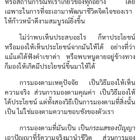
หรือสถานการณ์ที่เราเกี่ยวข้องทุกอย่าง โดย
เฉพาะในการที่จะเอามาพัฒนาชีวิตจิตใจของเรา
ให้ก้าวหน้าดีงามสมบูรณ์ยิ่งขึ้น
ไม่ว่าพบเห็นประสบอะไร ก็หาประโยชน์
หรือมองให้เห็นประโยชน์จากมันให้ได้ อย่างที่ว่า
แม้แต่ได้ฟังคำเขาด่า หรือพบหนูตายอยู่ข้างทาง
ก็มองให้เกิดมีประโยชน์ขึ้นมาให้ได้
การมองตามเหตุปัจจัย เป็นวิธีมองให้เห็น
ความจริง ส่วนการมองตามคุณค่า เป็นวิธีมองให้
ได้ประโยชน์ แต่ทั้งสองวิธีเป็นการมองตามที่สิ่งนั้น
เป็น ไม่ใช่มองตามความชอบชังของตัวเรา
การมองตามที่มันเป็น เป็น
กระแสของปัญญา
เอาปัญญาที่รู้ความจริงมานำชีวิต ส่วนการมอง