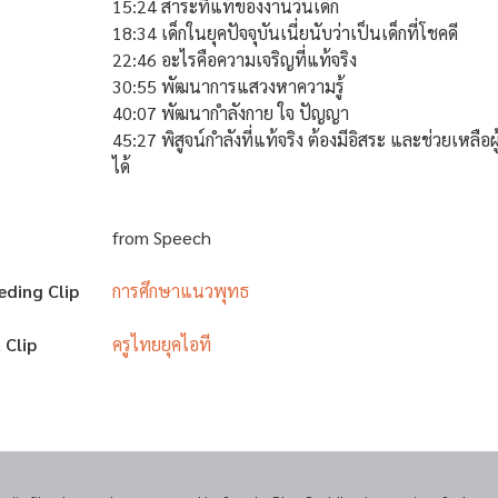
15:24 สาระที่แท้ของงานวันเด็ก
18:34 เด็กในยุคปัจจุบันเนี่ยนับว่าเป็นเด็กที่โชคดี
22:46 อะไรคือความเจริญที่แท้จริง
30:55 พัฒนาการแสวงหาความรู้
40:07 พัฒนากำลังกาย ใจ ปัญญา
45:27 พิสูจน์กำลังที่แท้จริง ต้องมีอิสระ และช่วยเหลือผู้
ได้
from Speech
eding Clip
การศึกษาแนวพุทธ
 Clip
ครูไทยยุคไอที