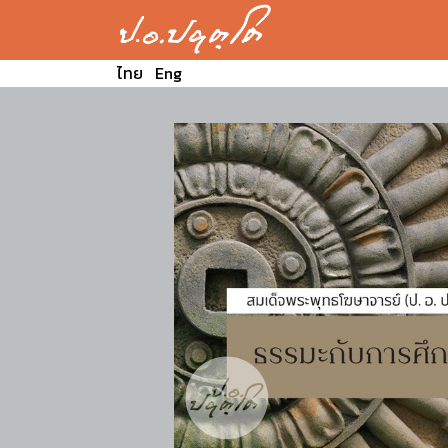
ไทย
Eng