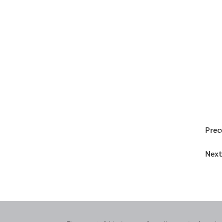
Prec
Next