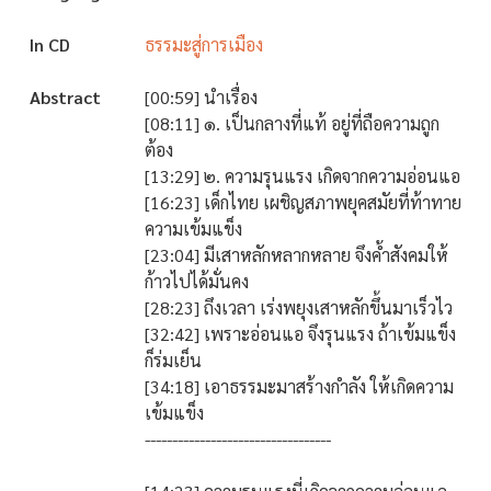
In CD
ธรรมะสู่การเมือง
Abstract
[00:59] นำเรื่อง
[08:11] ๑. เป็นกลางที่แท้ อยู่ที่ถือความถูก
ต้อง
[13:29] ๒. ความรุนแรง เกิดจากความอ่อนแอ
[16:23] เด็กไทย เผชิญสภาพยุคสมัยที่ท้าทาย
ความเข้มแข็ง
[23:04] มีเสาหลักหลากหลาย จึงค้ำสังคมให้
ก้าวไปได้มั่นคง
[28:23] ถึงเวลา เร่งพยุงเสาหลักขึ้นมาเร็วไว
[32:42] เพราะอ่อนแอ จึงรุนแรง ถ้าเข้มแข็ง
ก็ร่มเย็น
[34:18] เอาธรรมะมาสร้างกำลัง ให้เกิดความ
เข้มแข็ง
----------------------------------