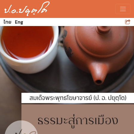
Toggle
ไทย
Eng