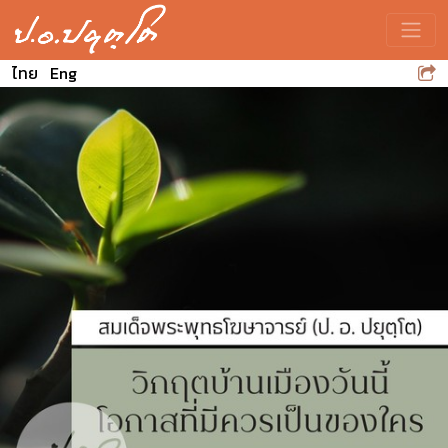
Toggle
ไทย
Eng