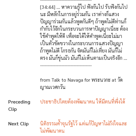
[34:44] ... หาความรู้ไป ฟังกันไป รับฟังกันไป
นะ มีหลักในการอยู่ร่วมกัน เราต่างก็แสวง
ปัญญาร่วมกันแล้วพูดกันดีๆ ถ้าพูดไม่ดีท่านก็
กำกับไว้อีกในกระบวนการหาปัญญาเนี่ยะ ต้อง
ใช้คำพูดให้ดี เพื่อจะได้ให้คำพูดเนี่ยะไม่มา
เป็นตัวขัดขวางในกระบวนการแสวงปัญญา
ถ้าพูดไม่ดี โกรธกัน จิตมันก็ไม่เที่ยง มันก็ไม่
ตรง มันก็ขุ่นมัว มันก็ไม่เห็นตามเป็นจริงอีก ...
----------------------------------
from Talk to Navaga for พระนวกะ at วัด
ญาณเวศกวัน
Preceding
ประชาธิปไตยต้องพัฒนาคน ให้มีตนที่พึ่งได้
Clip
Next Clip
นิติธรรมค้ำจุนรัฐไว้ แต่แก้ปัญหาไม่ถึงใจและ
ไม่พัฒนาคน