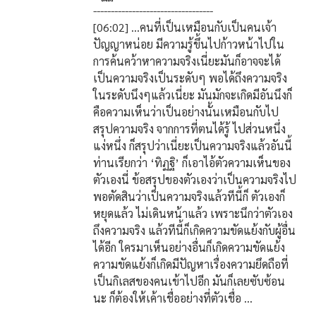
----------------------------------
[06:02] ...คนที่เป็นเหมือนกับเป็นคนเจ้า
ปัญญาหน่อย มีความรู้ขึ้นไปก้าวหน้าไปใน
การค้นคว้าหาความจริงเนี่ยะมันก็อาจจะได้
เป็นความจริงเป็นระดับๆ พอได้ถึงความจริง
ในระดับนึงๆแล้วเนี่ยะ มันมักจะเกิดมีอันนึงก็
คือความเห็นว่าเป็นอย่างนั้นเหมือนกับไป
สรุปความจริง จากการที่ตนได้รู้ ไปส่วนหนึ่ง
แง่หนึ่ง ก็สรุปว่าเนี่ยะเป็นความจริงแล้วอันนี้
ท่านเรียกว่า ‘ทิฏฐิ’ ก็เอาไอ้ตัวความเห็นของ
ตัวเองนี่ ข้อสรุปของตัวเองว่าเป็นความจริงไป
พอตัดสินว่าเป็นความจริงแล้วทีนี้ก็ ตัวเองก็
หยุดแล้ว ไม่เดินหน้าแล้ว เพราะนึกว่าตัวเอง
ถึงความจริง แล้วทีนี้ก็เกิดความขัดแย้งกับผู้อื่น
ได้อีก ใครมาเห็นอย่างอื่นก็เกิดความขัดแย้ง
ความขัดแย้งก็เกิดมีปัญหาเรื่องความยึดถือที่
เป็นกิเลสของคนเข้าไปอีก มันก็เลยซับซ้อน
นะ ก็ต้องให้เค้าเชื่ออย่างที่ตัวเชื่อ ...
----------------------------------