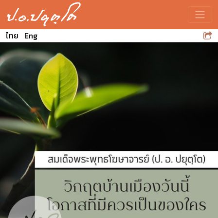
Toggle
ไทย
Eng