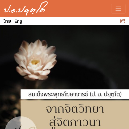
Toggle
ไทย
Eng