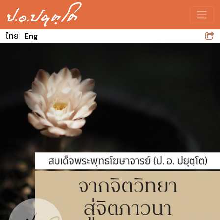
Toggle
ไทย
Eng