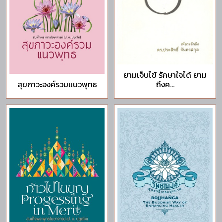
ยามเจ็บไข้ รักษาใจได้ ยาม
สุขภาวะองค์รวมแนวพุทธ
ถึงค...