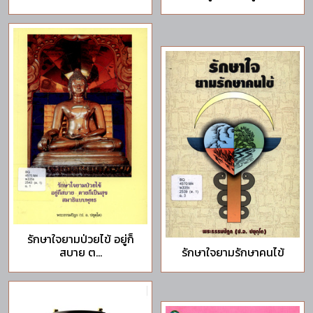
รักษาใจยามป่วยไข้ อยู่ก็
สบาย ต...
รักษาใจยามรักษาคนไข้