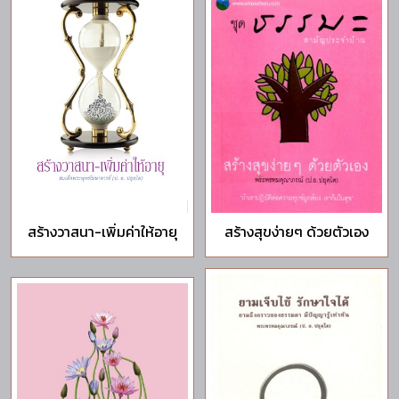
สร้างวาสนา-เพิ่มค่าให้อายุ
สร้างสุขง่ายๆ ด้วยตัวเอง