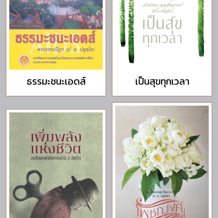
ธรรมะชนะเอดส์
เป็นสุขทุกเวลา