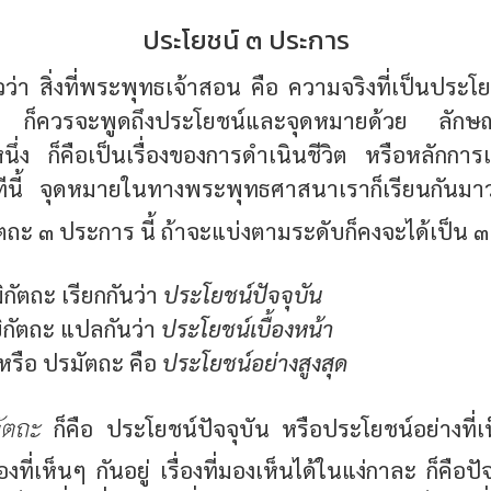
ประโยชน์ ๓ ประการ
้วว่า สิ่งที่พระพุทธเจ้าสอน คือ ความจริงที่เป็นประโยช
ย ก็ควรจะพูดถึงประโยชน์และจุดหมายด้วย ลักษณ
ง ก็คือเป็นเรื่องของการดำเนินชีวิต หรือหลักการและ
 ทีนี้ จุดหมายในทางพระพุทธศาสนาเราก็เรียนกันม
ตถะ ๓ ประการ นี้ ถ้าจะแบ่งตามระดับก็คงจะได้เป็น ๓ 
ิกัตถะ เรียกกันว่า
ประโยชน์ปัจจุบัน
ิกัตถะ แปลกันว่า
ประโยชน์เบื้องหน้า
 หรือ ปรมัตถะ คือ
ประโยชน์อย่างสูงสุด
ัตถะ
ก็คือ ประโยชน์ปัจจุบัน หรือประโยชน์อย่างที่
องที่เห็นๆ กันอยู่ เรื่องที่มองเห็นได้ในแง่กาละ ก็คือปั