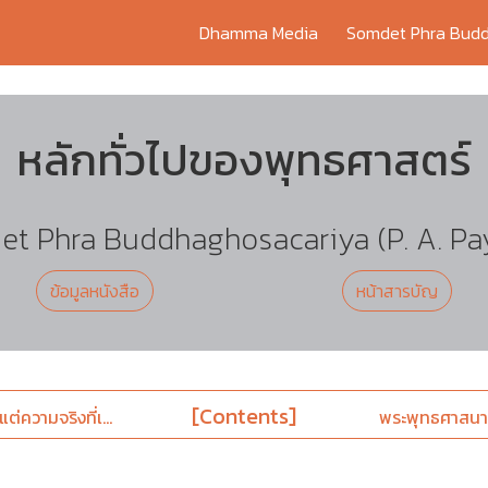
Dhamma Media
Somdet Phra Budd
หลักทั่วไปของพุทธศาสตร์
t Phra Buddhaghosacariya (P. A. Pa
ข้อมูลหนังสือ
หน้าสารบัญ
[Contents]
ความจริงที่เ...
พระพุทธศาสนาค