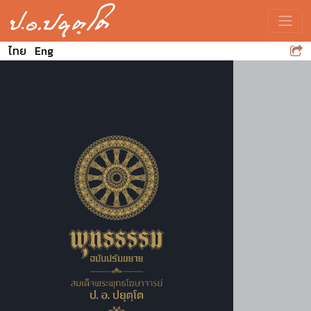
Toggle
ไทย
Eng