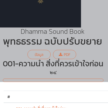
Dhamma Sound Book
พุทธธรรม ฉบับปรับขยาย
ข้อมูล
PDF
001-ความนำ สิ่งที่ควรเข้าใจก่อน
๒๔
#