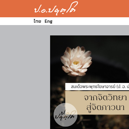
ไทย
Eng