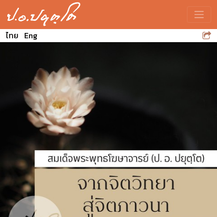
Toggle
ไทย
Eng