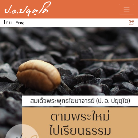
Toggle
ไทย
Eng