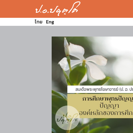
ไทย
Eng