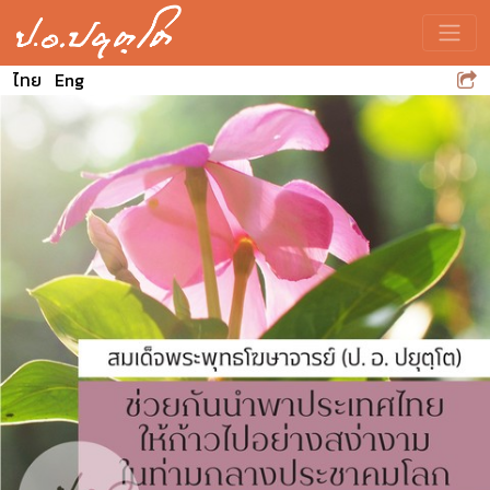
Toggle
ไทย
Eng