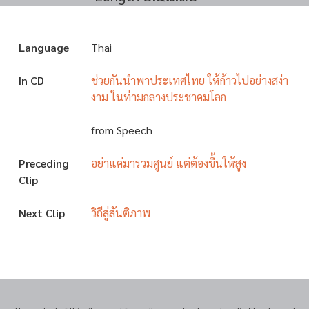
Language
Thai
In CD
ช่วยกันนำพาประเทศไทย ให้ก้าวไปอย่างสง่า
งาม ในท่ามกลางประชาคมโลก
from Speech
Preceding
อย่าแค่มารวมศูนย์ แต่ต้องขึ้นให้สูง
Clip
Next Clip
วิถีสู่สันติภาพ