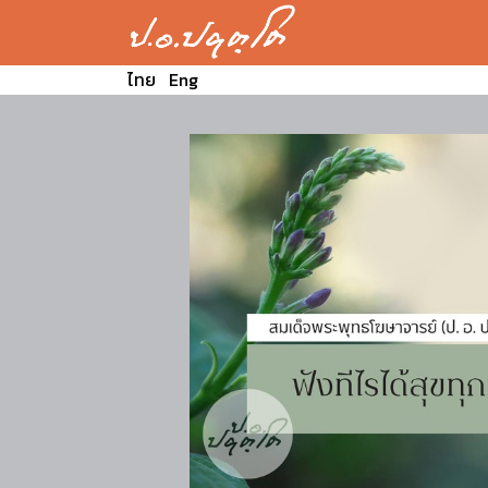
ไทย
Eng