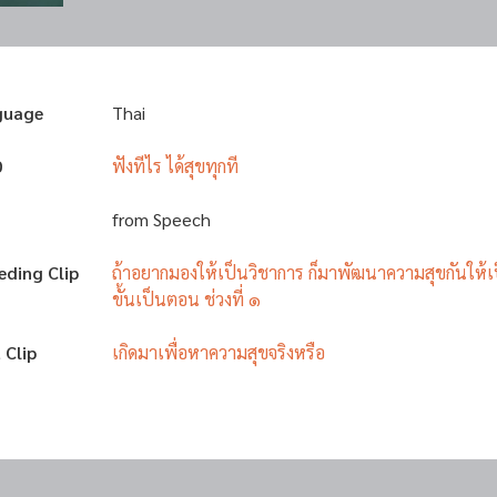
guage
Thai
D
ฟังทีไร ได้สุขทุกที
from Speech
eding Clip
ถ้าอยากมองให้เป็นวิชาการ ก็มาพัฒนาความสุขกันให้เ
ขั้นเป็นตอน ช่วงที่ ๑
 Clip
เกิดมาเพื่อหาความสุขจริงหรือ