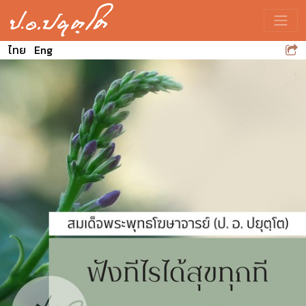
Toggle
ไทย
Eng