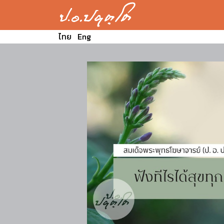
ไทย
Eng