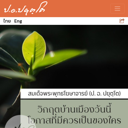
Toggle
ไทย
Eng