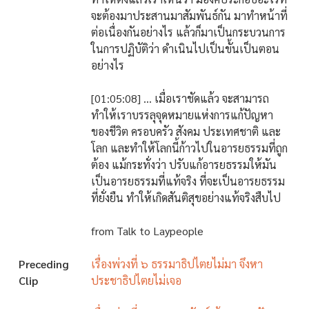
จะต้องมาประสานมาสัมพันธ์กัน มาทำหน้าที่
ต่อเนื่องกันอย่างไร แล้วก็มาเป็นกระบวนการ
ในการปฏิบัติว่า ดำเนินไปเป็นขั้นเป็นตอน
อย่างไร
[01:05:08] … เมื่อเราชัดแล้ว จะสามารถ
ทำให้เราบรรลุจุดหมายแห่งการแก้ปัญหา
ของชีวิต ครอบครัว สังคม ประเทศชาติ และ
โลก และทำให้โลกนี้ก้าวไปในอารยธรรมที่ถูก
ต้อง แม้กระทั่งว่า ปรับแก้อารยธรรมให้มัน
เป็นอารยธรรมที่แท้จริง ที่จะเป็นอารยธรรม
ที่ยั่งยืน ทำให้เกิดสันติสุขอย่างแท้จริงสืบไป
from Talk to Laypeople
Preceding
เรื่องพ่วงที่ ๖ ธรรมาธิปไตยไม่มา จึงหา
Clip
ประชาธิปไตยไม่เจอ