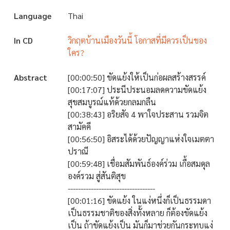
Language
Thai
In CD
วิกฤตบ้านเมืองวันนี้ โอกาสที่มีควรเป็นของ
ใคร?
Abstract
[00:00:50] ขัดแย้งให้เป็นก่อผลสร้างสรรค์
[00:17:07] ประนีประนอมลดความขัดแย้ง
สุขสมบูรณ์แท้ด้วยกลมกลืน
[00:38:43] อริยสัจ 4 พาใจประสาน รวมจิต
สามัคคี
[00:56:50] อิสระได้ด้วยปัญญาแห่งใจเมตตา
ปราณี
[00:59:48] เชื่อมสัมพันธ์องค์ร่วม เกื้อสมดุล
องค์รวม สู่สันติสุข
----------------------------------
[00:01:16] ขัดแย้ง ในแง่หนึ่งก็เป็นธรรมดา
เป็นธรรมชาติของสิ่งทั้งหลาย ก็ต้องขัดแย้ง
เป็น ถ้าขัดแย้งเป็น มันก็มาช่วยกันกระทบแง่