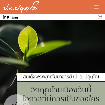
Toggle
ไทย
Eng