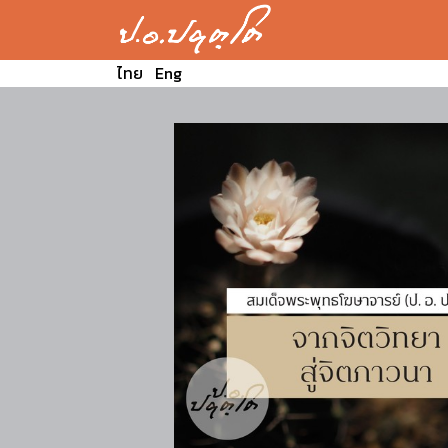
ไทย
Eng