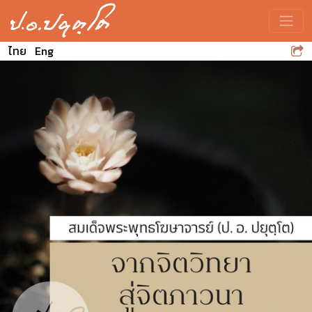
Toggle
ไทย
Eng