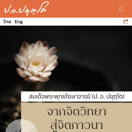
Toggle
ไทย
Eng