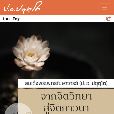
Toggle
ไทย
Eng