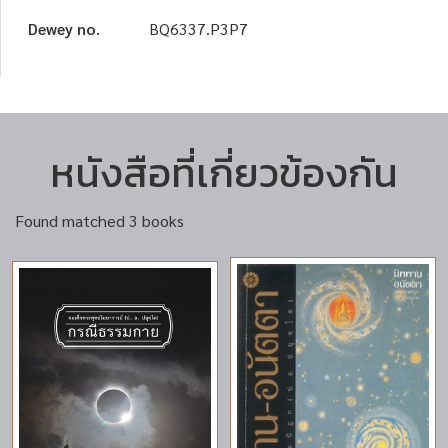
Dewey no.
BQ6337.P3P7
หนังสือที่เกี่ยวข้องกัน
Found matched 3 books