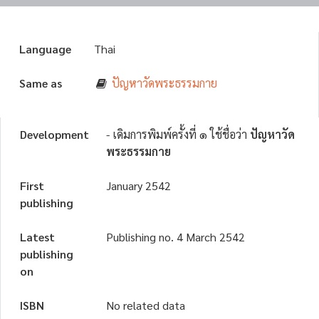
Language
Thai
Same as
ปัญหาวัดพระธรรมกาย
Development
- เดิมการพิมพ์ครั้งที่ ๑ ใช้ชื่อว่า
ปัญหาวัด
พระธรรมกาย
First
January 2542
publishing
Latest
Publishing no. 4 March 2542
publishing
on
ISBN
No related data