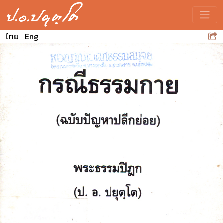
Toggle
ไทย
Eng