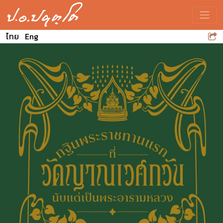
Toggle
ไทย
Eng