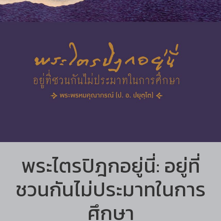
พระไตรปิฎกอยู่นี่: อยู่ที่
ชวนกันไม่ประมาทในการ
ศึกษา