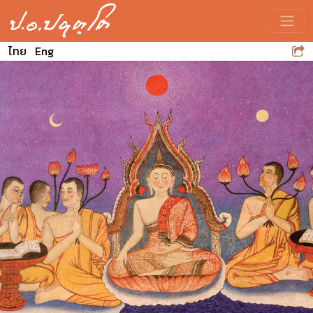
Toggle
ไทย
Eng