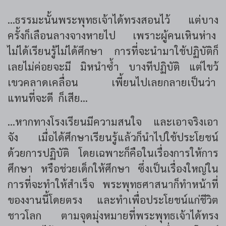
...ธรรมะนั้นพระพุทธเจ้าได้ทรงสอนไว้ แต่บาง
ครั้งก็เลือนลางจางหายไป เพราะผู้คนเหินห่าง
ไม่ได้เรียนรู้ไม่ได้ศึกษา การที่จะนำมาใช้ปฏิบัติก็
เลยไม่ค่อยจะมี มิหนำซ้ำ บางทีปฏิบัติ แต่ไขว้
เขวคลาดเคลื่อน เพี้ยนไปเลยกลายเป็นว่า
แทนที่จะดี ก็เสีย...
...หากทางโรงเรียนมีความสนใจ และเอาจริงเอา
จัง เมื่อได้ศึกษาเรียนรู้แล้วก็นำไปใช้ประโยชน์
ด้วยการปฏิบัติ โดยเฉพาะก็คือในเรื่องการให้การ
ศึกษา หรือช่วยเด็กให้ศึกษา ซึ่งเป็นเรื่องใหญ่ใน
การที่จะทำให้สำเร็จ พระพุทธศาสนาก็ทำหน้าที่
ของงานนี้โดยตรง และทำเพื่อประโยชน์แก่ชีวิต
ชาวโลก ตามจุดมุ่งหมายที่พระพุทธเจ้าได้ทรง