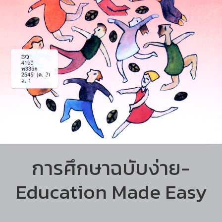
การศึกษาฉบับง่าย-
Education Made Easy