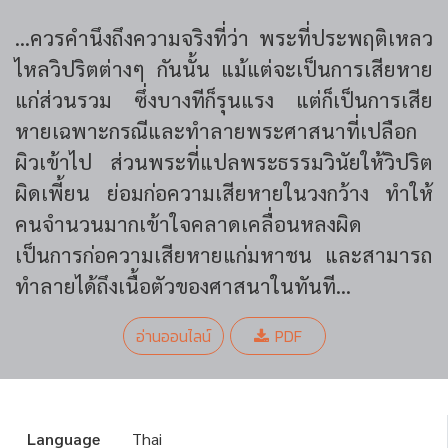
...ควรคำนึงถึงความจริงที่ว่า พระที่ประพฤติเหลว
ไหลวิปริตต่างๆ กันนั้น แม้แต่จะเป็นการเสียหาย
แก่ส่วนรวม ซึ่งบางทีก็รุนแรง แต่ก็เป็นการเสีย
หายเฉพาะกรณีและทำลายพระศาสนาที่เปลือก
ผิวเข้าไป ส่วนพระที่แปลพระธรรมวินัยให้วิปริต
ผิดเพี้ยน ย่อมก่อความเสียหายในวงกว้าง ทำให้
คนจำนวนมากเข้าใจคลาดเคลื่อนหลงผิด
เป็นการก่อความเสียหายแก่มหาชน และสามารถ
ทำลายได้ถึงเนื้อตัวของศาสนาในทันที...
อ่านออนไลน์
PDF
Language
Thai