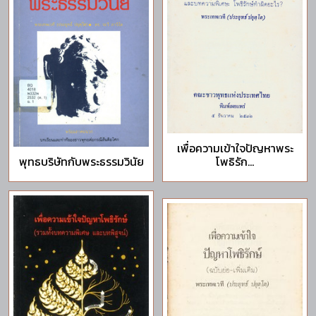
เพื่อความเข้าใจปัญหาพระ
พุทธบริษัทกับพระธรรมวินัย
โพธิรัก...