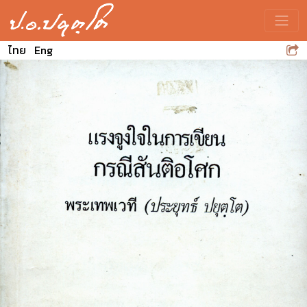
Toggle
ไทย
Eng