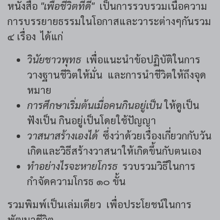
หนังสือ
"เพื่อชีวิตที่ดี"
เป็นการรวบรวมเนื้อความ
การบรรยายธรรมในโอกาสและวาระต่างๆกันรวม
๔ เรื่อง ได้แก่
วินัยชาวพุทธ
เพื่อแนะนำข้อปฏิบัติในการ
วางฐานชีวิตให้มั่น และการนำชีวิตให้ถึงจุด
หมาย
การศึกษาเริ่มต้นเมื่อคนกินอยู่เป็น
ให้ดูเป็น
ฟังเป็น กินอยู่เป็นโดยใช้ปัญญา
วาสนาสร้างเองได้
ซึ่งว่าด้วยเรื่องเกี่ยวกกับวัน
เกิดและวิธีสร้างวาสนาให้เกิดขึ้นกับตนเอง
ทำอย่างไรจะหายโกรธ
รวบรวมวิธีในการ
กำจัดความโกรธ ๑๐ ขั้น
รวมพิมพ์เป็นเล่มเดียว เพื่อประโยชน์ในการ
พัฒนาชีวิต