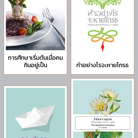
การศึกษาเริ่มต้นเมื่อคน
กินอยู่เป็น
ทำอย่างไรจะหายโกรธ