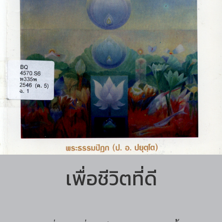
เพื่อชีวิตที่ดี