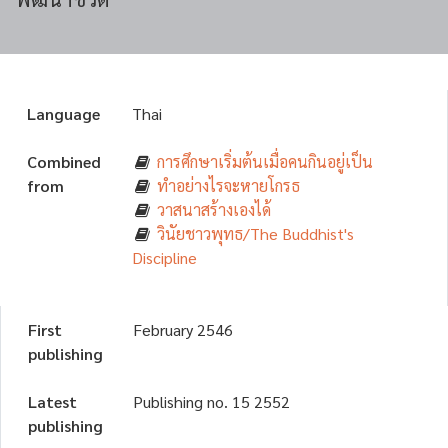
Language
Thai
Combined
การศึกษาเริ่มต้นเมื่อคนกินอยู่เป็น
from
ทำอย่างไรจะหายโกรธ
วาสนาสร้างเองได้
วินัยชาวพุทธ/The Buddhist's
Discipline
First
February 2546
publishing
Latest
Publishing no. 15 2552
publishing