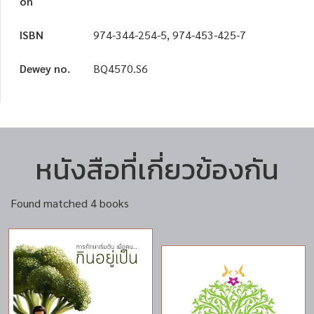
on
ISBN
974-344-254-5, 974-453-425-7
Dewey no.
BQ4570.S6
หนังสือที่เกี่ยวข้องกัน
Found matched 4 books