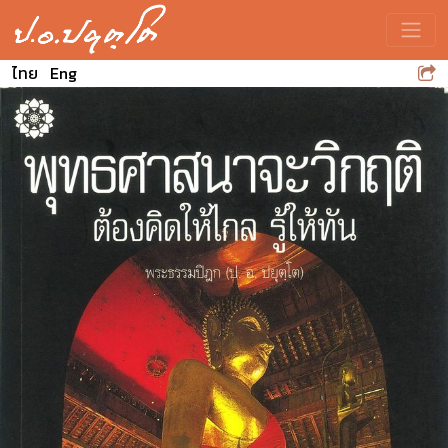
Toggle
ไทย
Eng