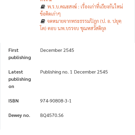
พ.ร.บ.คณะสงฆ์ : เรื่องเก่าที่เถียงกันใหม่
ข้อคิดเก่าๆ
จดหมายจากพระธรรมปิฎก (ป. อ. ปยุตฺ
โต) ตอบ นพ.บรรจบ ชุณหสวัสดิกุล
First
December 2545
publishing
Latest
Publishing no. 1 December 2545
publishing
on
ISBN
974-90808-3-1
Dewey no.
BQ4570.S6