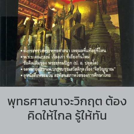
พุทธศาสนาจะวิกฤต ต้อง
คิดให้ไกล รู้ให้ทัน