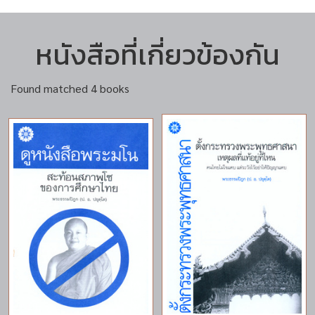
หนังสือที่เกี่ยวข้องกัน
Found matched 4 books