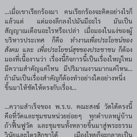
...เมื่อเขาเรียกร้องมา คนเรียกร้องจะคิดอย่างไรก็
แล้วแต่ แต่มองลึกลงไปมันมีอะไร มันเป็น
สัญญาณเตือนอะไรหรือเปล่า เมื่อมองในแง่ของผู้
บริหารประเทศ ก็คือ
ทำงานเพื่อประโยชน์ของ
สังคม
และ
เพื่อประโยชน์สุขของประชาชน
ก็ต้อง
มองที่เนื้องานว่า เรื่องนี้กิจการนี้เป็นเรื่องใหญ่ไหม
มีความสำคัญแค่ไหน มีปริมาณงานมากแค่ไหน...
ถ้ามันเป็นเรื่องสำคัญก็ต้องทำอย่างใดอย่างหนึ่ง
ขึ้นมาให้ชัดให้ตรงกับเรื่อง...
...ความสำเร็จของ พ.ร.บ. คณะสงฆ์ วัดได้ตรงนี้
คือที่วัดและชุมชนหน่วยย่อยๆ ทุกตำบลหมู่บ้าน
ถ้าฟื้นฟูวัด และชุมชนทั้งหลายขึ้นมาสู่พระธรรม
วินัยและไตรสิกขาได้ เมืองไทยก็จะกลายเป็น