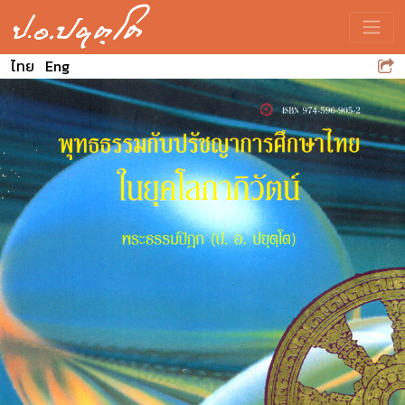
Toggle
ไทย
Eng