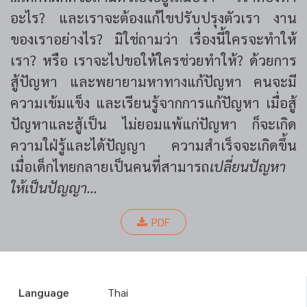
อะไร? และเราจะต้องแก้ไขปรับปรุงตัวเรา งาน
ของเราอย่างไร? มิใช่ถามว่า เรื่องนี้ใครจะทำให้
เรา? หรือ เราจะไปขอให้ใครช่วยทำให้? ด้วยการ
สู้ปัญหา และพยายามหาทางแก้ปัญหา คนจะมี
ความเข้มแข็ง และเรียนรู้จากการแก้ปัญหา เมื่อสู้
ปัญหาและสู้เป็น ไม่ยอมแพ้แก่ปัญหา ก็จะเกิด
ความใฝ่รู้และได้ปัญญา ความสำเร็จจะเกิดขึ้น
เมื่อเด็กไทยกลายเป็นคนที่สามารถ
เปลี่ยนปัญหา
ให้เป็นปัญญา...
PDF
Language
Thai