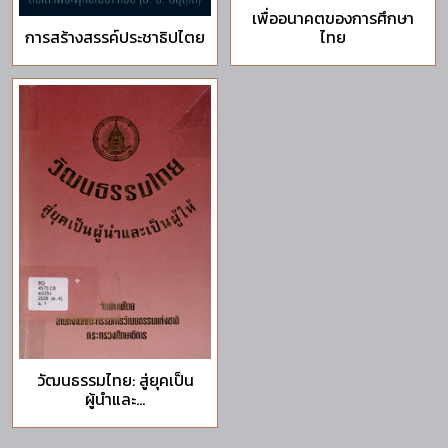
เพื่ออนาคตของการศึกษา
การสร้างสรรค์ประชาธิปไตย
ไทย
วัฒนธรรมไทย: สู่ยุคเป็น
ผู้นำและ...