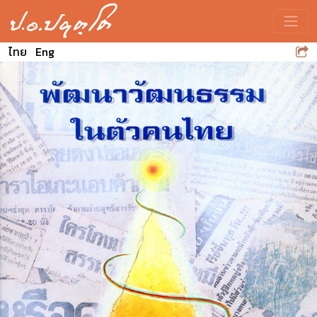
Toggle
ไทย
Eng