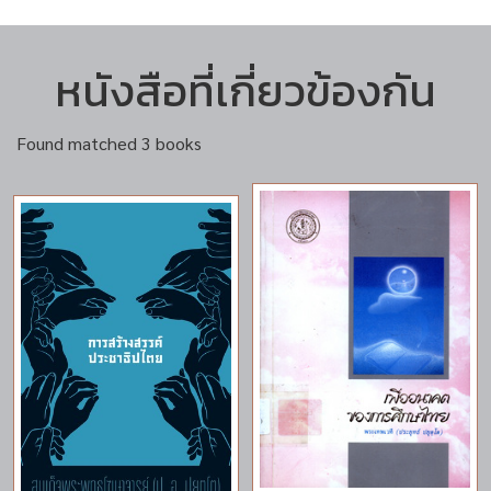
หนังสือที่เกี่ยวข้องกัน
Found matched 3 books