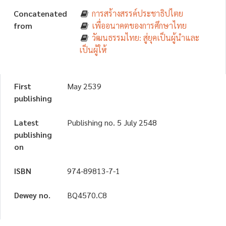
Concatenated
การสร้างสรรค์ประชาธิปไตย
from
เพื่ออนาคตของการศึกษาไทย
วัฒนธรรมไทย: สู่ยุคเป็นผู้นำและ
เป็นผู้ให้
First
May 2539
publishing
Latest
Publishing no. 5 July 2548
publishing
on
ISBN
974-89813-7-1
Dewey no.
BQ4570.C8