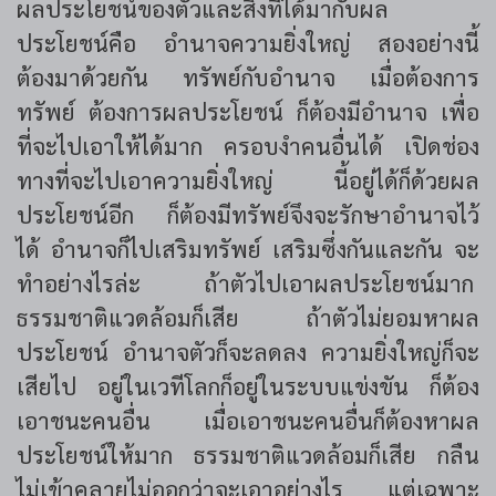
ผลประโยชน์ของตัวและสิ่งที่ได้มากับผล
ประโยชน์คือ อำนาจความยิ่งใหญ่ สองอย่างนี้
ต้องมาด้วยกัน ทรัพย์กับอำนาจ เมื่อต้องการ
ทรัพย์ ต้องการผลประโยชน์ ก็ต้องมีอำนาจ เพื่อ
ที่จะไปเอาให้ได้มาก ครอบงำคนอื่นได้ เปิดช่อง
ทางที่จะไปเอาความยิ่งใหญ่ นี้อยู่ได้ก็ด้วยผล
ประโยชน์อีก ก็ต้องมีทรัพย์จึงจะรักษาอำนาจไว้
ได้ อำนาจก็ไปเสริมทรัพย์ เสริมซึ่งกันและกัน จะ
ทำอย่างไรล่ะ ถ้าตัวไปเอาผลประโยชน์มาก
ธรรมชาติแวดล้อมก็เสีย ถ้าตัวไม่ยอมหาผล
ประโยชน์ อำนาจตัวก็จะลดลง ความยิ่งใหญ่ก็จะ
เสียไป อยู่ในเวทีโลกก็อยู่ในระบบแข่งขัน ก็ต้อง
เอาชนะคนอื่น เมื่อเอาชนะคนอื่นก็ต้องหาผล
ประโยชน์ให้มาก ธรรมชาติแวดล้อมก็เสีย กลืน
ไม่เข้าคลายไม่ออกว่าจะเอาอย่างไร แต่เฉพาะ