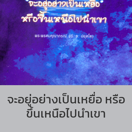
จะอยู่อย่างเป็นเหยื่อ หรือ
ขึ้นเหนือไปนำเขา