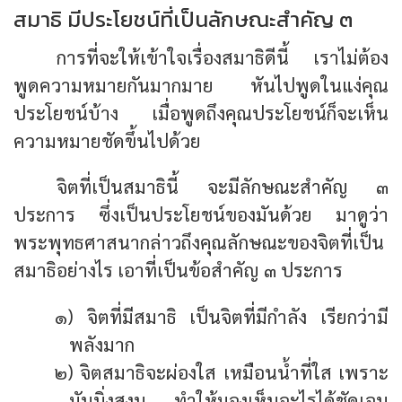
สมาธิ มีประโยชน์ที่เป็นลักษณะสำคัญ ๓
การที่จะให้เข้าใจเรื่องสมาธิดีนี้ เราไม่ต้อง
พูดความหมายกันมากมาย หันไปพูดในแง่คุณ
ประโยชน์บ้าง เมื่อพูดถึงคุณประโยชน์ก็จะเห็น
ความหมายชัดขึ้นไปด้วย
จิตที่เป็นสมาธินี้ จะมีลักษณะสำคัญ ๓
ประการ ซึ่งเป็นประโยชน์ของมันด้วย มาดูว่า
พระพุทธศาสนากล่าวถึงคุณลักษณะของจิตที่เป็น
สมาธิอย่างไร เอาที่เป็นข้อสำคัญ ๓ ประการ
๑) จิตที่มีสมาธิ เป็นจิตที่มีกำลัง เรียกว่ามี
พลังมาก
๒) จิตสมาธิจะผ่องใส เหมือนน้ำที่ใส เพราะ
มันนิ่งสงบ ทำให้มองเห็นอะไรได้ชัดเจน