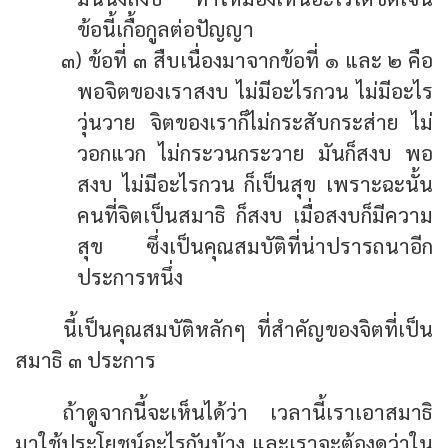
ข้อนี้เกื้อกูลต่อปัญญา
๓) ข้อที่ ๓ สืบเนื่องมาจากข้อที่ ๑ และ ๒ คือ
พอจิตของเราสงบ ไม่มีอะไรกวน ไม่มีอะไร
วุ่นวาย จิตของเราก็ไม่กระสับกระส่าย ไม่
วอกแวก ไม่กระวนกระวาย มันก็สงบ พอ
สงบ ไม่มีอะไรกวน ก็เป็นสุข เพราะฉะนั้น
คนที่จิตเป็นสมาธิ ก็สงบ เมื่อสงบก็มีความ
สุข ซึ่งเป็นคุณสมบัติที่น่าปรารถนาอีก
ประการหนึ่ง
นี้เป็นคุณสมบัติหลักๆ ที่สำคัญของจิตที่เป็น
สมาธิ ๓ ประการ
ถ้าดูจากนี้จะเห็นได้ว่า เวลานี้เราเอาสมาธิ
มาใช้ประโยชน์อะไรกันบ้าง และเราจะต้องดูว่าใน