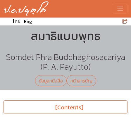
Toggle
ไทย
Eng
สมาธิแบบพุทธ
Somdet Phra Buddhaghosacariya
(P. A. Payutto)
ข้อมูลหนังสือ
หน้าสารบัญ
[Contents]