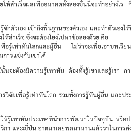
จัยให้สำเร็จผลเพื่ออนาคตทั้งสองขั้นนี้จะทำอย่างไร ก
่อรู้จักตัวเอง เข้าถึงพื้นฐานของตัวเอง และทำตัวเองให้
งให้สำเร็จ ซึ่งจะต้องโยงไปหาข้อสองด้วย คือ
ื่อรู้เท่าทันโลกและผู้อื่น ไม่ว่าจะเพื่อเอาบทเรียน
นการแข่งกับเขาได้
นั้นจะต้องมีความรู้เท่าทัน ต้องทั้งรู้เขาและรู้เรา กา
วิจัยเพื่อรู้เท่าทันโลก รวมทั้งการรู้ทันผู้อื่น และประ
ยให้รู้เท่าทันประเทศที่นำการพัฒนาในปัจจุบัน หรือปร
มริกา และญี่ปุ่น อาตมาเคยพูดมานานแล้วว่าในการส่