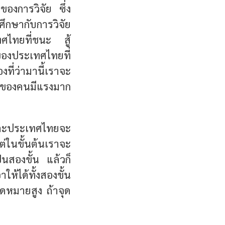
ของการวิจัย ซึ่ง
ศึกษากับการวิจัย
ทศไทยที่ชนะ สู้
ของประเทศไทยที่
งที่ว่ามานี้เราจะ
ตใจของคนมีแรงมาก
 และประเทศไทยจะ
แต่ในขั้นต้นเราจะ
็นสองขั้น แล้วก็
ด้ทั้งสองขั้น
ุดหมายสูง ถ้าจุด