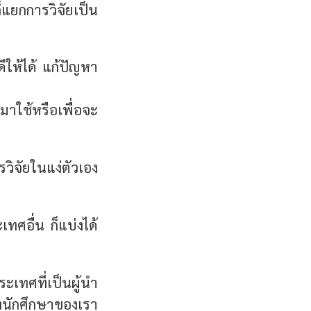
็แยกการวิจัยเป็น
ดีให้ได้ แก้ปัญหา
มาใช้หรือเพื่อจะ
รวิจัยในแง่ตัวเอง
เทศอื่น ก็แบ่งได้
ะเทศที่เป็นผู้นำ
งนักศึกษาของเรา