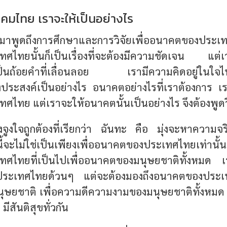
มไทย เราจะให้เป็นอย่างไร
ับมาพูดถึงการศึกษาและการวิจัยเพื่ออนาคตของป
ไทยนั้นก็เป็นเรื่องที่จะต้องมีความชัดเจน แต่
ป็นถ้อยคำที่เลื่อนลอย เรามีความคิดอยู่ในใจ
ประสงค์เป็นอย่างไร อนาคตอย่างไรที่เราต้องการ เรา
ทย แต่เราจะให้อนาคตนั้นเป็นอย่างไร จึงต้องพูดวิจ
งจูงใจถูกต้องที่เรียกว่า ฉันทะ คือ มุ่งจะหาความจร
นี้จะไม่ใช่เป็นเพียงเพื่ออนาคตของประเทศไทยเท่าน
ศไทยที่เป็นไปเพื่ออนาคตของมนุษยชาติทั้งหมด เร
ประเทศไทยด้วนๆ แต่จะต้องมองถึงอนาคตของประเทศไ
ษยชาติ เพื่อความดีความงามของมนุษยชาติทั้งหมด เพ
 มีสันติสุขทั่วกัน