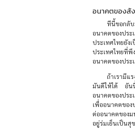
อนาคตของสังค
ทีนี้ขอกล
อนาคตของประเทศ
ประเทศไทยยังเ
ประเทศไทยที่พึง
อนาคตของประเทศไ
ถ้าเรามีแร
มันดีให้ได้ อัน
อนาคตของประเท
เพื่ออนาคตของ
ต่ออนาคตของมนุ
อยู่ร่มเย็นเป็นสุข