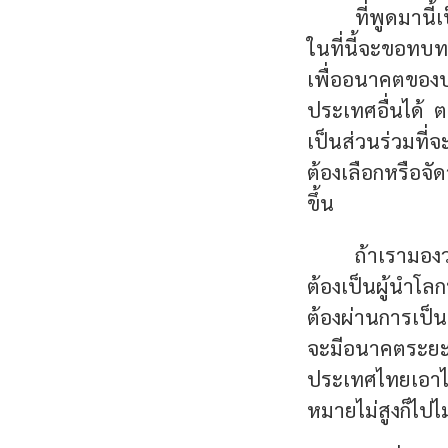
ที่พูดมานี
ในที่นี้จะขอทบท
เพื่ออนาคตของป
ประเทศอื่นได้ 
เป็นส่วนร่วมที่จ
ต้องเลือกหรือจั
ขึ้น
ถ้าเรามอง
ต้องเป็นผู้นำโลก
ต้องผ่านการเป็น
จะมีอนาคตระย
ประเทศไทยเอาไหม
หมายไม่สูงก็ไปไ