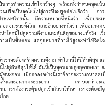
้เป็นการทำความเข้าใจกว้างๆ พร้อมทั้งกำหนดจุดเน้น
วนเพื่อเป็นจุดโยงไปสู่การที่จะพูดต่อไปอีกว่า การ
ระเทศไทยนั้น มีความหมายที่หนึ่งว่า เพื่อประเ
ตลอดจนชนะทั้งโลก และอีกอย่างหนึ่งว่า เพื่ออนาคต
ะนำโลกนี้ไปสู่ความดีงามและสันติสุขอย่างแท้จริง เรื่อ
ดวางเป็นขั้นตอน แต่จุดหมายที่วางไว้สูงจะทำให้จิ
ว่าเราจะต้องสร้างความดีงาม ทำโลกนี้ให้มีสันติสุข
นี้ไปสู่สันติสุขให้ได้ อันนี้เป็นจุดหมายสูงสุดของเรา 
ผู้ชนะก่อน เมื่อตกลงอย่างนี้เราก็อาจจะวางอนาคตเป
ะสั้นและอนาคตระยะยาว เราบอกว่าจะเอาให้ไ
 เราต้องกระตุ้นปลุกเร้ากันว่าให้เอา เราจะต้องมีจ
ม่ไกล