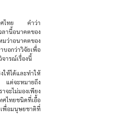
ระเทศไทย คำว่า
เวลานี้อนาคตของ
ไหมว่าอนาคตของ
บอกว่าวิจัยเพื่อ
ารณ์เรื่องนี้
ิงให้ได้และทำให้
ั้น แต่จะหมายถึง
าจะไม่มองเพียง
ทยชนิดที่เอื้อ
ื่อมนุษยชาติที่