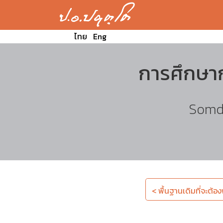
ไทย
Eng
การศึกษาก
Somde
< พื้นฐานเดิมที่จะต้อง