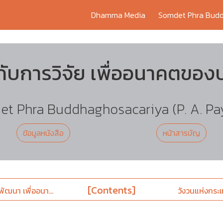
Dhamma Media
Somdet Phra Budd
ับการวิจัย เพื่ออนาคตขอ
t Phra Buddhaghosacariya (P. A. Pa
ข้อมูลหนังสือ
หน้าสารบัญ
[Contents]
พัฒนา เพื่ออนา...
วังวนแห่งกระแ