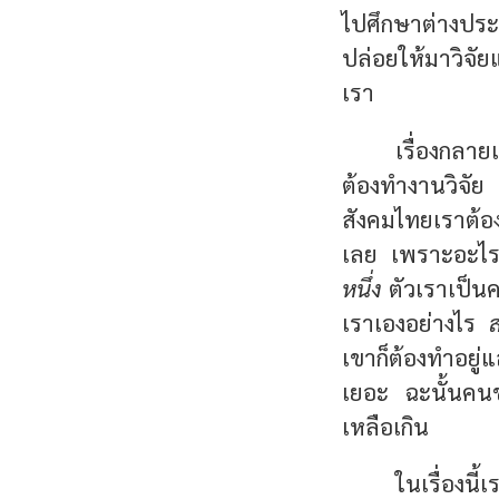
ไปศึกษาต่างประ
ปล่อยให้มาวิจัย
เรา
เรื่องกลา
ต้องทำงานวิจัย เ
สังคมไทยเราต้องร
เลย เพราะอะไร ฝ
หนึ่ง
ตัวเราเป็นคน
เราเองอย่างไร
เขาก็ต้องทำอย
เยอะ ฉะนั้นคนขอ
เหลือเกิน
ในเรื่องนี