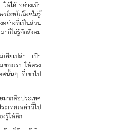
ให้ได้ อย่างเข้า
กษาไทยไปโดยไม่รู้
ย่างที่เป็นส่วน
ก็ไม่รู้จักสังคม
่เสียเปล่า เป้า
งคมของเรา ให้ตรง
ศนั้นๆ ที่เขาไป
ิจัยมากคือประเทศ
ประเทศเหล่านี้ไป
รู้ให้ลึก