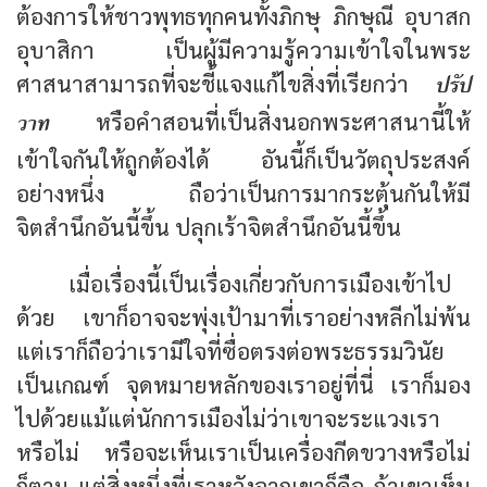
ต้องการให้ชาวพุทธทุกคนทั้งภิกษุ ภิกษุณี อุบาสก
อุบาสิกา เป็นผู้มีความรู้ความเข้าใจในพระ
ปรัป
ศาสนาสามารถที่จะชี้แจงแก้ไขสิ่งที่เรียกว่า
วาท
หรือคำสอนที่เป็นสิ่งนอกพระศาสนานี้ให้
เข้าใจกันให้ถูกต้องได้ อันนี้ก็เป็นวัตถุประสงค์
อย่างหนึ่ง ถือว่าเป็นการมากระตุ้นกันให้มี
จิตสำนึกอันนี้ขึ้น ปลุกเร้าจิตสำนึกอันนี้ขึ้น
เมื่อเรื่องนี้เป็นเรื่องเกี่ยวกับการเมืองเข้าไป
ด้วย เขาก็อาจจะพุ่งเป้ามาที่เราอย่างหลีกไม่พ้น
แต่เราก็ถือว่าเรามีใจที่ซื่อตรงต่อพระธรรมวินัย
เป็นเกณฑ์ จุดหมายหลักของเราอยู่ที่นี่ เราก็มอง
ไปด้วยแม้แต่นักการเมืองไม่ว่าเขาจะระแวงเรา
หรือไม่ หรือจะเห็นเราเป็นเครื่องกีดขวางหรือไม่
ก็ตาม แต่สิ่งหนึ่งที่เราหวังจากเขาก็คือ ถ้าเขาเห็น