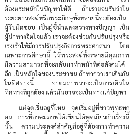
ต้องตระหนักในปัญหาให้ดี ถ้าเรายอมรับว่าใน
ระยะยาวสงฆ์หรือพระภิกษุทั้งหลายนี้จะต้องเป็น
ผู้รับผิดชอบ เป็นผู้ชี้นำแสงสว่างทางปัญญา เป็น
ผู้นำทางจิตใจแล้ว เราจะต้องช่วยกันปรับปรุงหรือ
เร่งเร้าให้มีการปรับปรุงกิจการพระศาสนา โดย
เฉพาะการศึกษานี้ ให้พระสงฆ์ทั้งหลายมีคุณภาพ
มีความสามารถที่จะกลับมาทำหน้าที่ต่อสังคมได้
อีก เป็นหลักใจของประชาชน ถ้าหากว่าเราเดินกัน
ในทิศทางนี้ อาตมภาพว่าจะเป็นการเดินใน
ทิศทางที่ถูกต้อง แล้วมันอาจจะเป็นทางแก้ปัญหา
แต่จุดเริ่มอยู่ที่ไหน จุดเริ่มอยู่ที่ชาวพุทธทุก
คน การที่อาตมภาพได้เขียนได้พูดเกี่ยวกับเรื่องนี้
นั้น ความประสงค์สำคัญก็อยู่ที่ต้องการทำความ