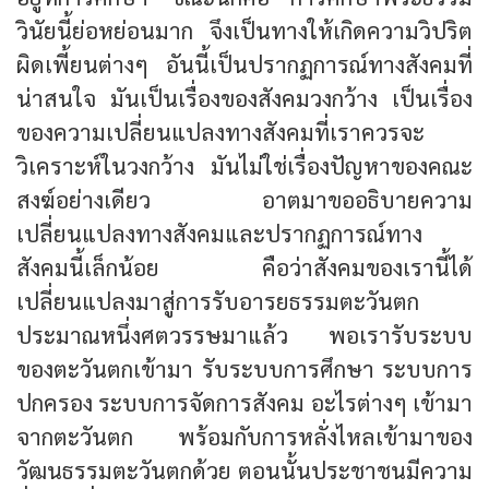
วินัยนี้ย่อหย่อนมาก จึงเป็นทางให้เกิดความวิปริต
ผิดเพี้ยนต่างๆ อันนี้เป็นปรากฏการณ์ทางสังคมที่
น่าสนใจ มันเป็นเรื่องของสังคมวงกว้าง เป็นเรื่อง
ของความเปลี่ยนแปลงทางสังคมที่เราควรจะ
วิเคราะห์ในวงกว้าง มันไม่ใช่เรื่องปัญหาของคณะ
สงฆ์อย่างเดียว อาตมาขออธิบายความ
เปลี่ยนแปลงทางสังคมและปรากฏการณ์ทาง
สังคมนี้เล็กน้อย คือว่าสังคมของเรานี้ได้
เปลี่ยนแปลงมาสู่การรับอารยธรรมตะวันตก
ประมาณหนึ่งศตวรรษมาแล้ว พอเรารับระบบ
ของตะวันตกเข้ามา รับระบบการศึกษา ระบบการ
ปกครอง ระบบการจัดการสังคม อะไรต่างๆ เข้ามา
จากตะวันตก พร้อมกับการหลั่งไหลเข้ามาของ
วัฒนธรรมตะวันตกด้วย ตอนนั้นประชาชนมีความ