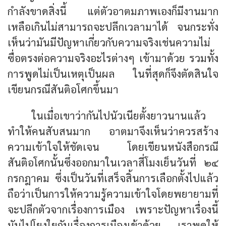
กำลังขาดสิ่งนี้ แต่ตัวอาตมภาพเองก็มีงานมาก
เหลือเกินไม่สามารถจะปลีกเวลามาได้ จนกระทั่ง
เห็นว่ามันมีปัญหาเกี่ยวกับความจริงเช่นความไม่
ซื่อตรงต่อความจริงอะไรต่างๆ เข้ามาด้วย รวมทั้ง
การพูดไม่เป็นเหตุเป็นผล ในที่สุดก็จึงตัดสินใจ
เขียนกรณีสันติอโศกขึ้นมา
ในเมื่อเขาว่ากันไปนัวเนียตั้งยาวนานแล้ว
ทำให้คนสับสนมาก อาตมาจึงเห็นว่าควรสร้าง
ความเข้าใจให้ชัดเจน โดยเขียนหนังสือกรณี
สันติอโศกนั้นซึ่งออกมาในเวลาสี่โมงเย็นวันที่ ๒๔
กรกฎาคม ซึ่งเป็นวันที่เสร็จสิ้นการเลือกตั้งไปแล้ว
ถือว่าเป็นการให้ความรู้ความเข้าใจโดยพยายามที่
จะปลีกตัวจากเรื่องการเมือง เพราะปัญหาเรื่องนี้
มันไปโยงใยกับเรื่องการเมืองเข้าด้วย เราพูดให้