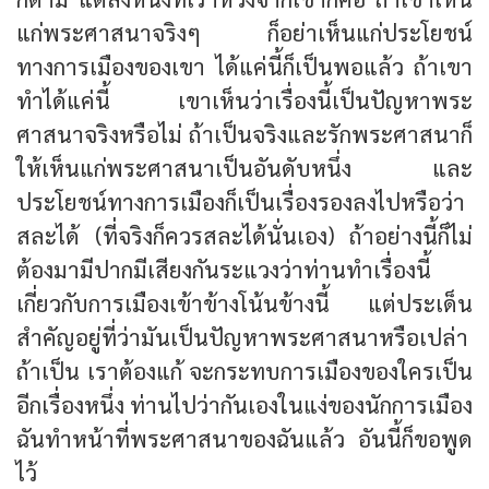
แก่พระศาสนาจริงๆ ก็อย่าเห็นแก่ประโยชน์
ทางการเมืองของเขา ได้แค่นี้ก็เป็นพอแล้ว ถ้าเขา
ทำได้แค่นี้ เขาเห็นว่าเรื่องนี้เป็นปัญหาพระ
ศาสนาจริงหรือไม่ ถ้าเป็นจริงและรักพระศาสนาก็
ให้เห็นแก่พระศาสนาเป็นอันดับหนึ่ง และ
ประโยชน์ทางการเมืองก็เป็นเรื่องรองลงไปหรือว่า
สละได้ (ที่จริงก็ควรสละได้นั่นเอง) ถ้าอย่างนี้ก็ไม่
ต้องมามีปากมีเสียงกันระแวงว่าท่านทำเรื่องนี้
เกี่ยวกับการเมืองเข้าข้างโน้นข้างนี้ แต่ประเด็น
สำคัญอยู่ที่ว่ามันเป็นปัญหาพระศาสนาหรือเปล่า
ถ้าเป็น เราต้องแก้ จะกระทบการเมืองของใครเป็น
อีกเรื่องหนึ่ง ท่านไปว่ากันเองในแง่ของนักการเมือง
ฉันทำหน้าที่พระศาสนาของฉันแล้ว อันนี้ก็ขอพูด
ไว้