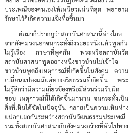
ประเพณีของตนเองให้เหนียวแน่นที่สุด พยายาม
รักษาไว้ก็เกิดความแข็งทื่อขึ้นมา
ต่อมาก็ปรากฏว่าสถาบันศาสนานี้ห่างไกล
จากสังคมวงนอกจนกระทั่งถึงระยะหนึ่งแล้วพูดกัน
ไม่รู้เรื่อง ภาษาที่พูดกัน พระหรือสถาบันวัด
สถาบันศาสนาพูดอย่างหนึ่งชาวบ้านไม่เข้าใจ
ชาวบ้านพูดถึงเหตุการณ์ที่เกิดขึ้นในสังคม ความ
เปลี่ยนแปลงแม้แต่ทางจริยธรรมที่เกิดขึ้น พระ
ไม่รู้สึกว่ามีความเกี่ยวข้องหรือมีส่วนร่วมรับผิด
ชอบ เหตุการณ์นี้ได้เกิดขึ้นมานาน จนกระทั่งเป็น
สิ่งที่เห็นได้ชัดในปัจจุบัน กลายเป็นความเหินห่าง
แปลกแยกกันระหว่างสถาบันวัฒนธรรมประเพณี
รวมทั้งสถาบันศาสนากับสังคมวงกว้างที่หันไปทาง