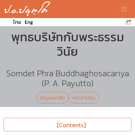
Toggle
ไทย
Eng
พุทธบริษัทกับพระธรรม
วินัย
Somdet Phra Buddhaghosacariya
(P. A. Payutto)
ข้อมูลหนังสือ
หน้าสารบัญ
[Contents]