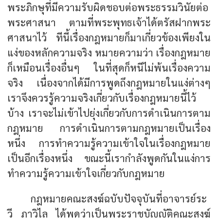
พระภิกษุที่มีความรับผิดชอบต่อพระธรรมวินัยต่อ
พระศาสนา ตามที่พระพุทธเจ้าได้ตรัสฝากพระ
ศาสนาไว้ ทีนี้เรื่องกฎหมายก็มาเกี่ยวข้องเพียงใน
แง่ของหลักความจริง หมายความว่า เรื่องกฎหมาย
ก็เหมือนเรื่องอื่นๆ ในที่สุดก็หนีไม่พ้นเรื่องความ
จริง เนื่องจากได้มีการพูดถึงกฎหมายในแง่ต่างๆ
เราจึงควรรู้ความจริงเกี่ยวกับเรื่องกฎหมายนี้ไว้
บ้าง เราจะไม่เข้าไปยุ่งเกี่ยวกับการดำเนินการตาม
กฎหมาย การดำเนินการตามกฎหมายเป็นเรื่อง
หนึ่ง การทำความรู้ความเข้าใจในเรื่องกฎหมาย
เป็นอีกเรื่องหนึ่ง ขณะนี้เรากำลังพูดกันในแง่การ
ทำความรู้ความเข้าใจเกี่ยวกับกฎหมาย
กฎหมายคณะสงฆ์ฉบับปัจจุบันที่อาจารย์ระ
วี ภาวิไล ได้พูดว่าเป็นพระราชบัญญัติคณะสงฆ์