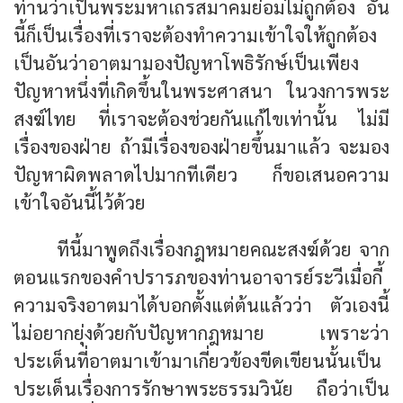
ท่านว่าเป็นพระมหาเถรสมาคมย่อมไม่ถูกต้อง อัน
นี้ก็เป็นเรื่องที่เราจะต้องทำความเข้าใจให้ถูกต้อง
เป็นอันว่าอาตมามองปัญหาโพธิรักษ์เป็นเพียง
ปัญหาหนึ่งที่เกิดขึ้นในพระศาสนา ในวงการพระ
สงฆ์ไทย ที่เราจะต้องช่วยกันแก้ไขเท่านั้น ไม่มี
เรื่องของฝ่าย ถ้ามีเรื่องของฝ่ายขึ้นมาแล้ว จะมอง
ปัญหาผิดพลาดไปมากทีเดียว ก็ขอเสนอความ
เข้าใจอันนี้ไว้ด้วย
ทีนี้มาพูดถึงเรื่องกฎหมายคณะสงฆ์ด้วย จาก
ตอนแรกของคำปรารภของท่านอาจารย์ระวีเมื่อกี้
ความจริงอาตมาได้บอกตั้งแต่ต้นแล้วว่า ตัวเองนี้
ไม่อยากยุ่งด้วยกับปัญหากฎหมาย เพราะว่า
ประเด็นที่อาตมาเข้ามาเกี่ยวข้องขีดเขียนนั้นเป็น
ประเด็นเรื่องการรักษาพระธรรมวินัย ถือว่าเป็น