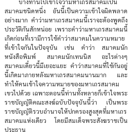
บางท่านไปเข้าใจว่ามหาเถรสมาคมเป็น
สมาคมชนิดหนึ่ง อันนี้เป็นความเข้าใจผิดพลาด
อย่างมาก คำว่ามหาเถรสมาคมนี้เราจะต้องพูดถึง
ประวัติกันสักหน่อย เพราะคำว่ามหาเถรสมาคมนี้
เกิดก่อนที่เรามีการใช้คำว่าสมาคมในความหมาย
ที่เข้าใจกันในปัจจุบัน เช่น คำว่า สมาคมนัก
หนังสือพิมพ์ สมาคมนักเทนนิส อะไรต่างๆ
สมาคมเดี๋ยวนี้มีเยอะแยะ คำว่าสมาคมที่ใช้กันอยู่
นี้เกิดมาภายหลังมหาเถรสมาคมนานมาก และ
ทำให้คนเข้าใจความหมายของมหาเถรสมาคม
เขวไปด้วย เฉพาะตอนนี้ท่านทั้งหลายก็เข้าใจพระ
ราชบัญญัติคณะสงฆ์ฉบับปัจจุบันนี้ว่า เป็นพระ
ราชบัญญัติรวบอำนาจให้ปกครองสูงสุดที่มหาเถร
สมาคมแห่งเดียว โดยมีสมเด็จพระสังฆราชเป็น
ประธาน