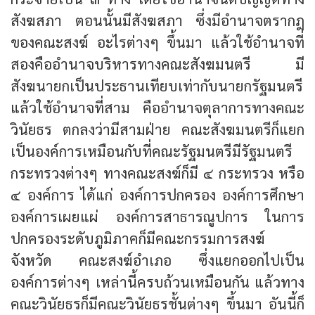
สังฆสภา ตอนนั้นมีสังฆสภา ซึ่งมีอำนาจตรากฎ
ของคณะสงฆ์ อะไรต่างๆ ขึ้นมา แล้วใช้อำนาจที่
สองคืออำนาจบริหารทางคณะสังฆมนตรี มี
สังฆนายกเป็นประธานเทียบเท่ากับนายกรัฐมนตรี
แล้วใช้อำนาจที่สาม คืออำนาจตุลาการทางคณะ
วินัยธร ตกลงว่ามีสามฝ่าย คณะสังฆมนตรีก็แยก
เป็นองค์การเหมือนกับที่คณะรัฐมนตรีมีรัฐมนตรี
กระทรวงต่างๆ ทางคณะสงฆ์ก็มี ๔ กระทรวง หรือ
๔ องค์การ ได้แก่ องค์การปกครอง องค์การศึกษา
องค์การเผยแผ่ องค์การสาธารณูปการ ในการ
ปกครองระดับภูมิภาคก็มีคณะกรรมการสงฆ์
จังหวัด คณะสงฆ์อำเภอ ซึ่งแยกออกไปเป็น
องค์การต่างๆ เหล่านี้ครบถ้วนเหมือนกัน แล้วทาง
คณะวินัยธรก็มีคณะวินัยธรชั้นต่างๆ ขึ้นมา อันนี้ก็