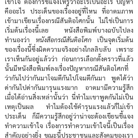
เข้าใจ ต้องการชี้แจงให้รู้ว่าอะไรเป็นอะไร ปัญหา
คืออะไร ประเด็นของเรื่องอยู่ที่ไหน ที่อาตมภาพ
เข้ามาเขียนเรื่องกรณีสันติอโศกนั้น ไม่ใช่เป็นการ
เริ่มต้นเรื่องนี้เลย หนังสือพิมพ์บางฉบับไปลง
ทำนองว่า
หนังสือกรณีสันติอโศก
เป็นจุดเริ่มต้น
ของเรื่องนี้ซึ่งผิดความจริงอย่างไกลลิบลับ เพราะ
เราเห็นกันอยู่แล้วว่า ก่อนการเลือกตั้งคราวที่แล้ว
นั้นมีหนังสือพิมพ์ลงเรื่องปัญหากรณีสันติอโศกที่
ว่ากันไปว่ากันมาโจมตีกันไปโจมตีกันมา พูดได้ว่า
ด่ากันไปด่ากันมารุนแรงมาก อาตมามีความรู้สึก
เมื่อได้อ่านสิ่งเหล่านั้นว่า นี่ทำไมเขาพูดกันไม่เป็น
เหตุเป็นผล ทำไมต้องใช้คำรุนแรงแล้วก็ไม่เข้า
ประเด็น ก็มีความรู้สึกอยู่ว่าน่าจะต้องเขียนชี้แจง
ทำความเข้าใจ เรื่องการทำความเข้าใจนี้เป็นเรื่อง
สำคัญอย่างยิ่ง ขณะนี้ประชาชนและสังคมของเรา