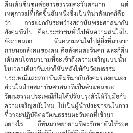
ตื่นเต้นชื่นชมต่ออารยธรรมตะวันตกมาก แต่
เหตุการณ์ที่เกิดขึ้นอันหนึ่งซึ่งเป็นที่น่าสังเกตก็คือ
ว่า การแยกกันระหว่างสถาบันพระศาสนากับ
สังคมทั่วไป คือประชาชนทั่วไปหันความสนใจไป
ยังภายนอก หันความสนใจไปสู่สิ่งที่มาจาก
ภายนอกสังคมของตน คือสังคมตะวันตก และก็ตื่น
เต้นสนใจพยายามที่จะเข้าถึงความเจริญแบบนั้น
ในเวลาเดียวกันเขาก็หันหลังให้กับวัฒนธรรม
ประเพณีและสถาบันเดิมที่มากับสังคมของตนเอง
ส่วนในฝ่ายสถาบันศาสนาที่เป็นตัวแทนของ
วัฒนธรรมประเพณีก็ไม่ได้ปรับปรุงตัวให้รับมือกับ
ความเจริญสมัยใหม่ ไม่เป็นผู้นำประชาชนในการ
ที่ว่าจะปฏิบัติต่อวัฒนธรรมตะวันตกที่เข้ามา
อย่างไร ก็หันมาพยายามที่จะรักษาตัวให้รอด
พยายามที่จะยึดวิธีแนวปฏิบัติเดิมวัฒนธรรม