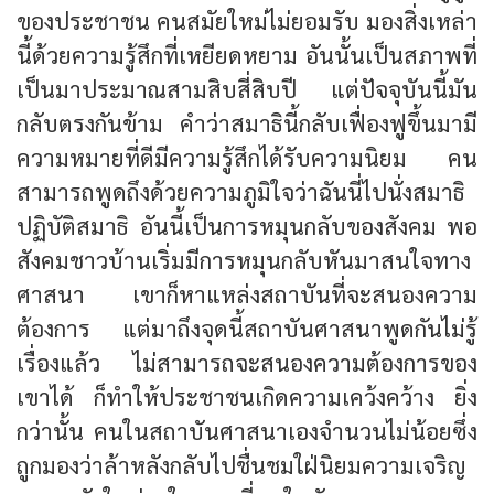
ของประชาชน คนสมัยใหม่ไม่ยอมรับ มองสิ่งเหล่า
นี้ด้วยความรู้สึกที่เหยียดหยาม อันนั้นเป็นสภาพที่
เป็นมาประมาณสามสิบสี่สิบปี แต่ปัจจุบันนี้มัน
กลับตรงกันข้าม คำว่าสมาธินี้กลับเฟื่องฟูขึ้นมามี
ความหมายที่ดีมีความรู้สึกได้รับความนิยม คน
สามารถพูดถึงด้วยความภูมิใจว่าฉันนี่ไปนั่งสมาธิ
ปฏิบัติสมาธิ อันนี้เป็นการหมุนกลับของสังคม พอ
สังคมชาวบ้านเริ่มมีการหมุนกลับหันมาสนใจทาง
ศาสนา เขาก็หาแหล่งสถาบันที่จะสนองความ
ต้องการ แต่มาถึงจุดนี้สถาบันศาสนาพูดกันไม่รู้
เรื่องแล้ว ไม่สามารถจะสนองความต้องการของ
เขาได้ ก็ทำให้ประชาชนเกิดความเคว้งคว้าง ยิ่ง
กว่านั้น คนในสถาบันศาสนาเองจำนวนไม่น้อยซึ่ง
ถูกมองว่าล้าหลังกลับไปชื่นชมใฝ่นิยมความเจริญ