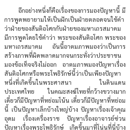
อีกอย่างหนึ่งก็คือเรื่องของการมองปัญหานี้ มี
การพูดพยายามให้เป็นฝักเป็นฝ่ายตลอดจนใช้คำ
ว่าฝ่ายของสันติอโศกกับฝ่ายของมหาเถรสมาคม
มีการพูดโดยใช้คำว่า พระของสันติอโศก พระของ
มหาเถรสมาคม อันนี้อาตมภาพมองว่าเป็นการ
สร้างภาพที่ผิดพลาดมากจนกระทั่งว่าประชาชน
มองข้อเท็จจริงไม่ออก อาตมภาพมองปัญหาเรื่อง
สันติอโศกหรือพระโพธิรักษ์นี้ว่าเป็นเพียงปัญหา
หนึ่งที่เกิดขึ้นในพระศาสนา ในดินแดน
ประเทศไทย ในคณะสงฆ์ไทยที่กว้างขวางมาก
เดี๋ยวก็มีปัญหาที่หย่อมโน้น เดี๋ยวก็มีปัญหาที่หย่อม
นี้ เป็นปัญหาเล็กบ้างใหญ่บ้าง ปัญหาเรื่องเจ้าคุณ
อุดม เรื่องเครื่องราช ปัญหาเรื่องอาจารย์ซ่วน
ปัญหาเรื่องพระโพธิรักษ์ เกิดขึ้นมาที่โน่นที่นี่บ้าง