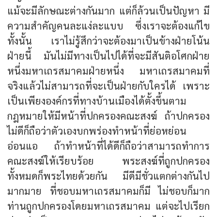
แม้จะมีลักษณะต่างกันมาก แต่ก็ล้วนเป็นปัญหา มี
ความสำคัญคนละแง่ละแบบ ซึ่งเราจะต้องแก้ไข
ทั้งนั้น เราไม่รู้สึกว่าจะต้องมาเป็นข้างฝ่ายโน้น
ฝ่ายนี้ มันไม่มีทางเป็นไปได้ที่จะมีสันติอโศกฝ่าย
หนึ่งมหาเถรสมาคมฝ่ายหนึ่ง มหาเถรสมาคมที่
จริงแล้วไม่สามารถที่จะเป็นฝ่ายกับใครได้ เพราะ
เป็นเพียงองค์กรที่ทางบ้านเมืองได้ตั้งขึ้นตาม
กฎหมายให้มีหน้าที่ปกครองคณะสงฆ์ ถ้าปกครอง
ไม่ดีก็ถือว่าตัวเองบกพร่องทำหน้าที่ย่อหย่อน
อ่อนแอ ถ้าทำหน้าที่ได้ดีก็ถือว่าสามารถทำการ
คณะสงฆ์ให้เรียบร้อย พระสงฆ์ที่ถูกปกครอง
ทั้งหมดก็พระไทยด้วยกัน มีดีมีชั่วแตกต่างกันไป
มากมาย ที่ชอบมหาเถรสมาคมก็มี ไม่ชอบก็มาก
ท่านถูกปกครองโดยมหาเถรสมาคม แต่จะไปเรียก