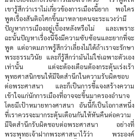
เขารู้สึกว่าเราไม่เกี่ยวข้องการเมืองนี้ยาก พอใคร
พูดเรื่องสันติอโศกขึ้นมาหลายคนจะระแวงว่ามี
ปัญหาการเมืองอยู่เบื้องหลังหรือไม่ และเพราะ
ฉะนั้นปัญหาเรื่องนี้จึงมีความซับซ้อนและยากที่จะ
พูด แต่อาตมภาพรู้สึกว่าเลี่ยงไม่ได้ถ้าเราจะรักษา
พระธรรมวินัย และก็รู้สึกว่ามันไม่ใช่เฉพาะตัวเอง
เท่านั้น แต่จะต้องเตือนต้องกระตุ้นเร่งเร้า
พุทธศาสนิกชนให้มีจิตสำนึกในความรับผิดชอบ
ต่อพระศาสนา และก็เป็นการชี้แจงสร้างความ
เข้าใจแก่นักการเมืองที่อาจจะขึ้นมาครองอำนาจ
โดยมีเป้าหมายทางศาสนา อันนี้ก็เป็นโอกาสหนึ่ง
ที่เราควรจะมากระตุ้นเตือนกันให้หันคืนต่อความ
มีจิตสำนึกรับผิดชอบต่อพระศาสนา อย่างที่
พระพุทธเจ้าฝากพระศาสนาไว้ว่า พระองค์