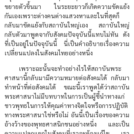
ขยายตัวขึ้นมา ในระยะยาวก็เกิดความขัดแย้ง
กันเองเพราะต่างคนต่างแสวงหาและในที่สุดก็
กลับมาขัดแย้งกับสถาบันใหญ่เอง สถาบันใหญ่
กลับตัวมาพูดจากับสังคมปัจจุบันนี้แทบไม่ทัน ดัง
ที่เป็นอยู่ในปัจจุบันนี้ นี่เป็นคำอธิบายเรื่องความ
เปลี่ยนแปลงในสังคมไทยอย่างหนึ่ง
เพราะฉะนั้นจะทำอย่างไรให้สถาบันพระ
ศาสนานี้กลับมามีความหมายต่อสังคมได้ กลับมา
ทำหน้าที่ต่อสังคมได้ ขณะนี้เราพูดได้ว่าสถาบัน
พระศาสนาไม่มีบทบาทในการเป็นผู้ชี้นำทางแก่
ชาวพุทธในการให้คุณค่าทางจิตใจหรือการปฏิบัติ
ทางพระศาสนาใช่หรือไม่ อันนี้เป็นเรื่องของความ
อ้างว้างของพุทธศาสนิกชนอย่างหนึ่ง และเป็น
ความแปลกแยกในสังคมที่เราจะต้องแก้ไข เรา