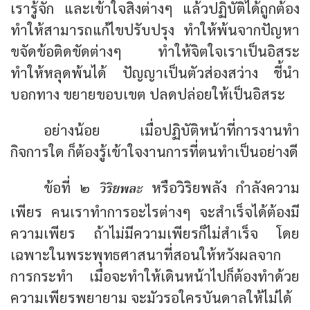
เรารู้จัก และเข้าใจสิ่งต่างๆ แล้วปฏิบัติได้ถูกต้อง
ทำให้สามารถแก้ไขปรับปรุง ทำให้พ้นจากปัญหา
ขจัดข้อติดขัดต่างๆ ทำให้จิตใจเราเป็นอิสระ
ทำให้หลุดพ้นได้ ปัญญาเป็นตัวส่องสว่าง ชี้นำ
บอกทาง ขยายขอบเขต ปลดปล่อยให้เป็นอิสระ
อย่างน้อย เมื่อปฏิบัติหน้าที่การงานทำ
กิจการใด ก็ต้องรู้เข้าใจงานการที่ตนทำเป็นอย่างดี
วิริยพละ
ข้อที่ ๒
หรือวิริยพลัง กำลังความ
เพียร คนเราทำการอะไรต่างๆ จะสำเร็จได้ต้องมี
ความเพียร ถ้าไม่มีความเพียรก็ไม่สำเร็จ โดย
เฉพาะในพระพุทธศาสนาที่สอนให้หวังผลจาก
การกระทำ เมื่อจะทำให้เดินหน้าไปก็ต้องทำด้วย
ความเพียรพยายาม จะมัวรอใครบันดาลให้ไม่ได้