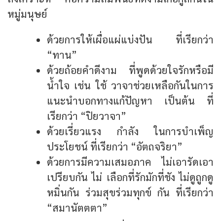
หมู่มนุษย์
ด้วยการให้เผื่อแผ่แบ่งปัน ที่เรียกว่า
“ทาน”
ด้วยถ้อยคำดีงาม ที่พูดด้วยใจรักหรือมี
น้ำใจ เช่น ใช้ วาจาช่วยเหลือกันในการ
แนะนำบอกทางแก้ปัญหา เป็นต้น ที่
เรียกว่า “ปิยวาจา”
ด้วยเรี่ยวแรง กำลัง ในการบำเพ็ญ
ประโยชน์ ที่เรียกว่า “อัตถจริยา”
ด้วยการมีความเสมอภาค ไม่เอารัดเอา
เปรียบกัน ไม่ เลือกที่รักมักที่ชัง ไม่ดูถูกดู
หมิ่นกัน ร่วมสุขร่วมทุกข์ กัน ที่เรียกว่า
“สมานัตตตา”