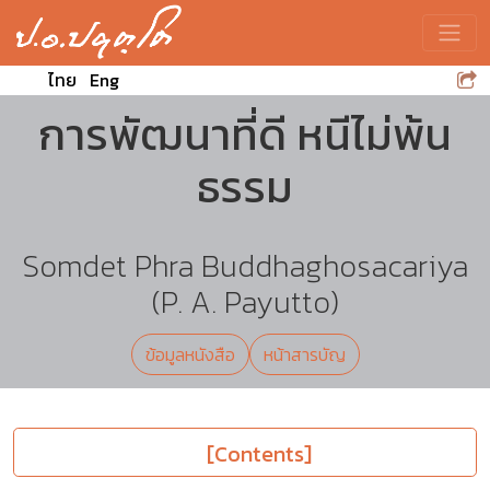
Toggle
ไทย
Eng
การพัฒนาที่ดี หนีไม่พ้น
ธรรม
Somdet Phra Buddhaghosacariya
(P. A. Payutto)
ข้อมูลหนังสือ
หน้าสารบัญ
[Contents]