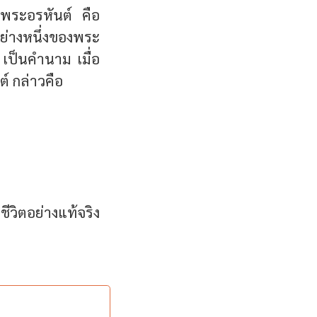
นพระอรหันต์ คือ
อย่างหนึ่งของพระ
เป็นคำนาม เมื่อ
์ กล่าวคือ
ีวิตอย่างแท้จริง