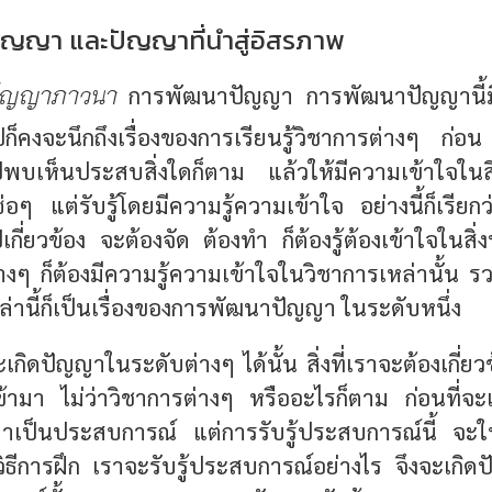
ญญา และปัญญาที่นำสู่อิสรภาพ
ัญญาภาวนา
การพัฒนาปัญญา การพัฒนาปัญญานี้ม
ก็คงจะนึกถึงเรื่องของการเรียนรู้วิชาการต่างๆ ก่อน
ไปพบเห็นประสบสิ่งใดก็ตาม แล้วให้มีความเข้าใจในสิ่งน
เซ่อๆ แต่รับรู้โดยมีความรู้ความเข้าใจ อย่างนี้ก็เรี
ปเกี่ยวข้อง จะต้องจัด ต้องทำ ก็ต้องรู้ต้องเข้าใจในสิ
่างๆ ก็ต้องมีความรู้ความเข้าใจในวิชาการเหล่านั้น รวมท
่านี้ก็เป็นเรื่องของการพัฒนาปัญญา ในระดับหนึ่ง
เกิดปัญญาในระดับต่างๆ ได้นั้น สิ่งที่เราจะต้องเกี่ยวข
้ามา ไม่ว่าวิชาการต่างๆ หรืออะไรก็ตาม ก่อนที่จะ
้ามาเป็นประสบการณ์ แต่การรับรู้ประสบการณ์นี้ จะให
ีวิธีการฝึก เราจะรับรู้ประสบการณ์อย่างไร จึงจะเกิ