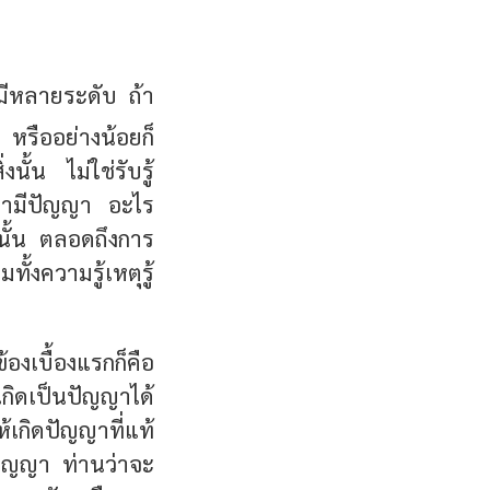
ีหลายระดับ ถ้า
 หรืออย่างน้อยก็
ั้น ไม่ใช่รับรู้
ยกว่ามีปัญญา อะไร
่งนั้น ตลอดถึงการ
ั้งความรู้เหตุรู้
้องเบื้องแรกก็คือ
เกิดเป็นปัญญาได้
้เกิดปัญญาที่แท้
ดปัญญา ท่านว่าจะ