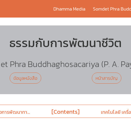
Dhamma Media
Somdet Phra Budd
ธรรมกับการพัฒนาชีวิต
t Phra Buddhaghosacariya (P. A. Pa
ข้อมูลหนังสือ
หน้าสารบัญ
[Contents]
่อการพัฒนาทา...
เทคโนโลยี เครื