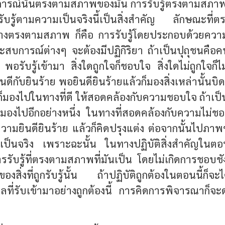
บการณ์นั้นตรงตามสภาพของมัน การรับรู้ตรงตามสภา
รู้ตามความเป็นจริงนี้เป็นสิ่งสำคัญ ลักษณะที่ตรง
างตรงตามสภาพ ก็คือ การรับรู้โดยประกอบด้วยควา
การณ์ต่างๆ จะต้องมีปฏิกิริยา ถ้าเป็นปุถุชนคือคนที่ย
 พอรับรู้เข้ามา สิ่งใดถูกใจก็ชอบใจ สิ่งใดไม่ถูกใจก็
นดีกับยินร้าย พอยินดียินร้ายแล้วก็มองสิ่งเหล่านั้นบิด
ก็มองไปในทางที่ดี ให้สอดคล้องกับความชอบใจ ถ้าเป็นสิ
็มองไปอีกอย่างหนึ่ง ในทางที่สอดคล้องกับความไม่ช
ดความยินดียินร้าย แล้วก็คิดปรุงแต่ง ต่อจากนั้นไปภาพ
เป็นจริง เพราะฉะนั้น ในทางปฏิบัติสิ่งสำคัญใน
รรับรู้ที่ตรงตามสภาพที่มันเป็น โดยไม่เกิดการชอบชัง
สิ่งที่ถูกรับรู้นั้น ถ้าปฏิบัติถูกต้องในตอนนี้ก็จะได้
ที่รับเข้ามาอย่างถูกต้องนี้ การคิดการพิจารณาก็จะ