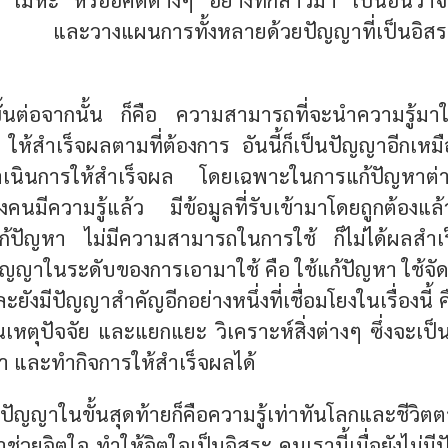
างๆ และวางแผนการทั้งหลายด้วยปัญญาที่เป็นอิสระซ
้นต่อจากนั้น ก็คือ ความสามารถที่จะนำความรู้มา
 ให้สำเร็จผลตามที่ต้องการ อันนี้ก็เป็นปัญญาอีกเห
ำเนินการให้สำเร็จผล โดยเฉพาะในการแก้ปัญหาต่า
มีความรู้แล้ว มีข้อมูลที่รับเข้ามาโดยถูกต้องแล
ปัญหา ไม่มีความสามารถในการใช้ ก็ไม่ได้ผลสำเร
ปัญญาในระดับของการเอามาใช้ คือ ใช้แก้ปัญหา ใช้จ
ะยังมีปัญญาสำคัญอีกอย่างหนึ่งที่เชื่อมโยงในเรื่องนี
นเหตุปัจจัย และแยกแยะ วิเคราะห์สิ่งต่างๆ ซึ่งจะเป็
หา และทำกิจการให้สำเร็จผลได้
 ปัญญาในขั้นสุดท้ายก็คือความรู้เท่าทันโลกและชีวิตตา
่วยจิตใจ ทำให้จิตใจเป็นอิสระ คนเรานี้เมื่อยังไม่มีป