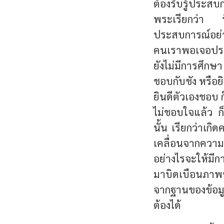
ต้องรับรู้ประส
พระเรียกว่า รับ
ประสบการณ์อย่
คนเราพอเจอประสบ
ยังไม่มีการศึกษา
ชอบกับชัง หรือยิ
ยินดีตัวเองชอบ 
ไม่ชอบใจแล้ว ก
นั้น เรียกว่าเกิ
เคลื่อนจากความ
อย่างไรจะให้มีกา
มาบิดเบือนภาพของ
จากฐานของข้อมูล
ต้องได้