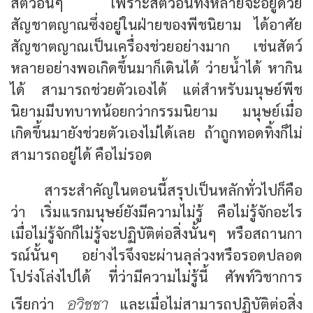
สัตว์อื่นๆ เพราะสัตว์อื่นทั้งหลายจะอยู่ด้วย
สัญชาตญาณซึ่งอยู่ในฝ่ายของพีชนิยาม ได้อาศัย
สัญชาตญาณเป็นเครื่องช่วยอย่างมาก เช่นสัตว์
หลายอย่างพอเกิดขึ้นมาก็เดินได้ ว่ายน้ำได้ หากิน
ได้ สามารถช่วยตัวเองได้ แต่สำหรับมนุษย์พีช
นิยามมีบทบาทน้อยกว่ากรรมนิยาม มนุษย์เมื่อ
เกิดขึ้นมายังช่วยตัวเองไม่ได้เลย ถ้าถูกทอดทิ้งก็ไม่
สามารถอยู่ได้ คือไม่รอด
สาระสำคัญในตอนนี้สรุปเป็นหลักทั่วไปก็คือ
ว่า เริ่มแรกมนุษย์ยังมีความไม่รู้ คือไม่รู้จักอะไร
เมื่อไม่รู้จักก็ไม่รู้จะปฏิบัติต่อสิ่งนั้นๆ หรือสถานกา
รณ์นั้นๆ อย่างไรจึงจะผ่านลุล่วงหรือรอดปลอด
โปร่งโล่งไปได้ ที่ว่ามีความไม่รู้นี้ ศัพท์วิชาการ
อวิชชา
เรียกว่า
และเมื่อไม่สามารถปฏิบัติต่อสิ่ง