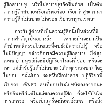
รู้สึกสบายหู หรือไม่สบายหูเกิดขึ้นด้วย เป็นต้น
ความรู้สึกสบายหรือเอร็ดอร่อย เรียกว่าสุขเวทนา
ความรู้สึกไม่สบาย ไม่อร่อย เรียกว่าทุกขเวทนา
การรับรู้ด้านที่เป็นความรู้สึกนี้เป็นส่วนที่มี
ความสำคัญเป็นอย่างยิ่ง เพราะมันจะมาเป็น
ตัวนำพฤติกรรมในขณะที่คนยังมีความไม่รู้ หรือ
ไม่มีปัญญา กล่าวคือพอมีความรู้สึกสบาย (ได้สุข
เวทนา) มนุษย์ก็จะมีปฏิกิริยาในแง่ที่ชอบ หรือจะ
เอา แต่ถ้ารับรู้แล้วไม่สบาย (เกิดทุกขเวทนา) ก็จะ
ไม่ชอบ จะไม่เอา จะหนีหรือทำลาย ปฏิกิริยานี้
ตัณหา
เรียกว่า
คนที่มองประโยชน์ของอายตนะ
หรืออินทรีย์แต่ในแง่ของความรู้สึก ก็จะใช้มันใน
การ
เสพรส
หรือเป็นเครื่องมือ
หาสิ่งเสพ
หรือสิ่ง