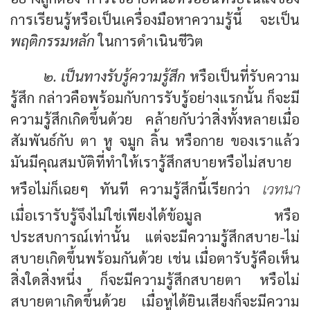
การเรียนรู้หรือเป็นเครื่องมือหาความรู้นี้ จะเป็น
พฤติกรรมหลัก
ในการดำเนินชีวิต
๒. เป็นทางรับรู้ความรู้สึก
หรือเป็นที่รับความ
รู้สึก กล่าวคือพร้อมกับการรับรู้อย่างแรกนั้น ก็จะมี
ความรู้สึกเกิดขึ้นด้วย คล้ายกับว่าสิ่งทั้งหลายเมื่อ
สัมพันธ์กับ ตา หู จมูก ลิ้น หรือกาย ของเราแล้ว
มันมีคุณสมบัติที่ทำให้เรารู้สึกสบายหรือไม่สบาย
เวทนา
หรือไม่ก็เฉยๆ ทันที ความรู้สึกนี้เรียกว่า
เมื่อเรารับรู้จึงไม่ใช่เพียงได้ข้อมูล หรือ
ประสบการณ์เท่านั้น แต่จะมีความรู้สึกสบาย-ไม่
สบายเกิดขึ้นพร้อมกันด้วย เช่น เมื่อตารับรู้คือเห็น
สิ่งใดสิ่งหนึ่ง ก็จะมีความรู้สึกสบายตา หรือไม่
สบายตาเกิดขึ้นด้วย เมื่อหูได้ยินเสียงก็จะมีความ