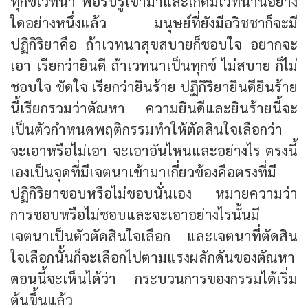
ทุกขเวทนา พอรับรู้เข้ามาและเกิดมีเวทนานี้อย่าง
ใดอย่างหนึ่งแล้ว มนุษย์ที่ยังมีอวิชชาก็จะมี
ปฏิกิริยาคือ ถ้าเวทนาสุขสบายก็ชอบใจ อยากจะ
เอา เรียกว่ายินดี ถ้าเวทนาเป็นทุกข์ ไม่สบาย ก็ไม่
ชอบใจ ขัดใจ เรียกว่ายินร้าย ปฏิกิริยายินดียินร้าย
นี้เรียกรวมว่าตัณหา ความยินดีและยินร้ายนี้จะ
เป็นตัวกำหนดพฤติกรรมทำให้ตัดสินใจเลือกว่า
จะเอาหรือไม่เอา จะเอาอันไหนและอย่างไร ตรงนี้
เองเป็นจุดที่มีเจตนาเข้ามาเกี่ยวข้องคือตรงที่มี
ปฏิกิริยาชอบหรือไม่ชอบนั่นเอง หมายความว่า
การชอบหรือไม่ชอบและจะเอาอย่างไรนั้นมี
เจตนาเป็นตัวตัดสินใจเลือก และเจตนาที่ตัดสิน
ใจเลือกนั้นก็จะเลือกไปตามแรงผลักดันของตัณหา
ตอนนี้จะเห็นได้ว่า กระบวนการของกรรมได้เริ่ม
ต้นขึ้นแล้ว