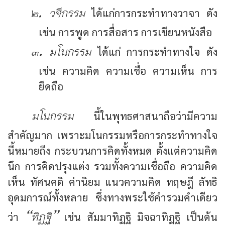
๒. วจีกรรม
ได้แก่การกระทำทางวาจา ดัง
เช่น การพูด การสื่อสาร การเขียนหนังสือ
๓. มโนกรรม
ได้แก่ การกระทำทางใจ ดัง
เช่น ความคิด ความเชื่อ ความเห็น การ
ยึดถือ
มโนกรรม
นี้ในพุทธศาสนาถือว่ามีความ
สำคัญมาก เพราะมโนกรรมหรือการกระทำทางใจ
นี้หมายถึง กระบวนการคิดทั้งหมด ตั้งแต่ความคิด
นึก การคิดปรุงแต่ง รวมทั้งความเชื่อถือ ความคิด
เห็น ทัศนคติ ค่านิยม แนวความคิด ทฤษฎี ลัทธิ
อุดมการณ์ทั้งหลาย ซึ่งทางพระใช้คำรวมคำเดียว
“ทิฏฐิ”
ว่า
เช่น สัมมาทิฏฐิ มิจฉาทิฏฐิ เป็นต้น