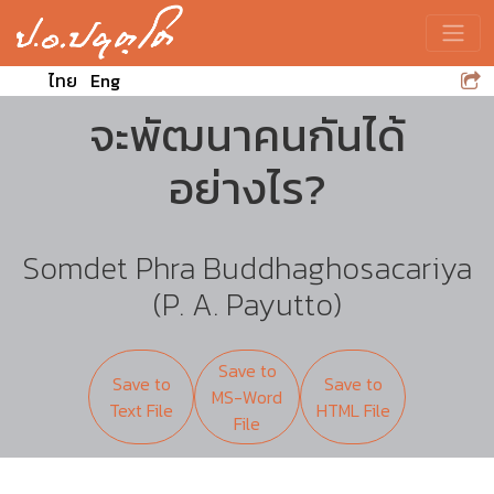
Toggle
ไทย
Eng
จะพัฒนาคนกันได้
อย่างไร?
Somdet Phra Buddhaghosacariya
(P. A. Payutto)
Save to
Save to
Save to
MS-Word
Text File
HTML File
File