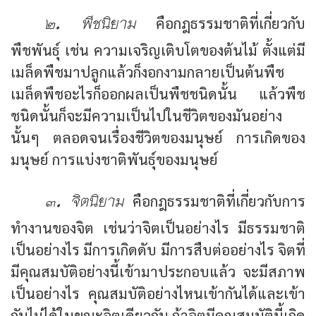
๒. พีชนิยาม
คือกฎธรรมชาติที่เกี่ยวกับ
พืชพันธุ์ เช่น ความเจริญเติบโตของต้นไม้ ตั้งแต่มี
เมล็ดพืชมาปลูกแล้วก็งอกงามกลายเป็นต้นพืช
เมล็ดพืชอะไรก็ออกผลเป็นพืชชนิดนั้น แล้วพืช
ชนิดนั้นก็จะมีความเป็นไปในชีวิตของมันอย่าง
นั้นๆ ตลอดจนเรื่องชีวิตของมนุษย์ การเกิดของ
มนุษย์ การแบ่งชาติพันธุ์ของมนุษย์
๓. จิตนิยาม
คือกฎธรรมชาติที่เกี่ยวกับการ
ทำงานของจิต เช่นว่าจิตเป็นอย่างไร มีธรรมชาติ
เป็นอย่างไร มีการเกิดดับ มีการสืบต่ออย่างไร จิตที่
มีคุณสมบัติอย่างนี้เข้ามาประกอบแล้ว จะมีสภาพ
เป็นอย่างไร คุณสมบัติอย่างไหนเข้ากันได้และเข้า
กันไม่ได้ในขณะจิตเดียวกัน ถ้าจิตมีคุณสมบัตินี้เกิด