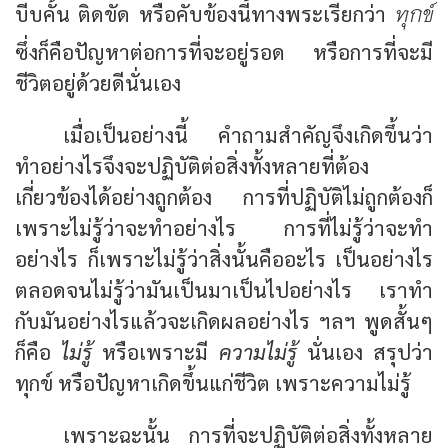
ทุกข์
บีบคั้น ติดขัด หรือคับข้องนี้ทางพระเรียกว่า
ซึ่งก็คือปัญหาต่อการที่จะอยู่รอด หรือการที่จะมี
ชีวิตอยู่ด้วยดีนั่นเอง
เมื่อเป็นอย่างนี้ คำถามสำคัญจึงเกิดขึ้นว่า
ทำอย่างไรจึงจะปฏิบัติต่อสิ่งทั้งหลายที่ต้อง
เกี่ยวข้องได้อย่างถูกต้อง การที่ปฏิบัติไม่ถูกต้องก็
เพราะไม่รู้ว่าจะทำอย่างไร การที่ไม่รู้ว่าจะทำ
อย่างไร ก็เพราะไม่รู้ว่าสิ่งนั้นคืออะไร เป็นอย่างไร
ตลอดจนไม่รู้ว่ามันเป็นมาเป็นไปอย่างไร เราทำ
กับมันอย่างไรแล้วจะเกิดผลอย่างไร ฯลฯ พูดสั้นๆ
ก็คือ
ไม่รู้
หรือเพราะมี
ความไม่รู้
นั่นเอง สรุปว่า
ทุกข์ หรือปัญหาเกิดขึ้นแก่ชีวิต เพราะความไม่รู้
เพราะฉะนั้น การที่จะปฏิบัติต่อสิ่งทั้งหลาย