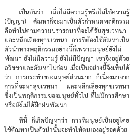
เป็นอันว่า เมื่อไม่มีความรู้หรือไม่ใช้ความรู้
(ปัญญา) ตัณหาก็จะมาเป็นตัวกำหนดพฤติกรรม
คือทำไปตามความปรารถนาที่จะได้รับสุขเวทนา
และหลีกเลี่ยงทุกขเวทนา การที่ต้องใช้ตัณหาเป็น
ตัวนำทางพฤติกรรมอย่างนี้ก็เพราะมนุษย์ยังไม่
พัฒนา ยังไม่มีความรู้ ยังไม่มีปัญญา เขาจึงอยู่ด้วย
อวิชชาและตัณหาไปก่อน เมื่อเป็นอย่างนี้จึงเห็นได้
ว่า การกระทำของมนุษย์ส่วนมาก ก็เนื่องมาจาก
การที่จะหาสุขเวทนา และหลีกเลี่ยงทุกขเวทนา
ซึ่งเป็นพฤติกรรมของมนุษย์ทั่วไป ที่ไม่มีการศึกษา
หรือยังไม่ได้ฝึกฝนพัฒนา
ทีนี้ ก็เกิดปัญหาว่า การที่มนุษย์เป็นอยู่โดย
ใช้ตัณหาเป็นตัวนำนั้นจะทำให้ตนเองอยู่รอดด้วย