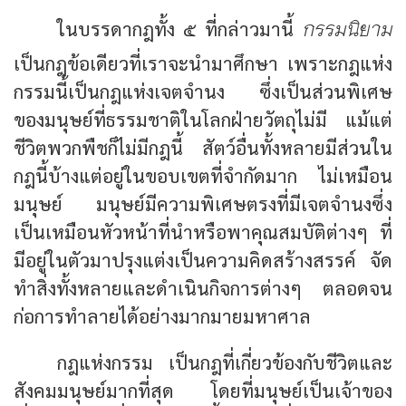
กรรมนิยาม
ในบรรดากฎทั้ง ๕ ที่กล่าวมานี้
เป็นกฎข้อเดียวที่เราจะนำมาศึกษา เพราะกฎแห่ง
กรรมนี้เป็นกฎแห่งเจตจำนง ซึ่งเป็นส่วนพิเศษ
ของมนุษย์ที่ธรรมชาติในโลกฝ่ายวัตถุไม่มี แม้แต่
ชีวิตพวกพืชก็ไม่มีกฎนี้ สัตว์อื่นทั้งหลายมีส่วนใน
กฎนี้บ้างแต่อยู่ในขอบเขตที่จำกัดมาก ไม่เหมือน
มนุษย์ มนุษย์มีความพิเศษตรงที่มีเจตจำนงซึ่ง
เป็นเหมือนหัวหน้าที่นำหรือพาคุณสมบัติต่างๆ ที่
มีอยู่ในตัวมาปรุงแต่งเป็นความคิดสร้างสรรค์ จัด
ทำสิ่งทั้งหลายและดำเนินกิจการต่างๆ ตลอดจน
ก่อการทำลายได้อย่างมากมายมหาศาล
กฎแห่งกรรม เป็นกฎที่เกี่ยวข้องกับชีวิตและ
สังคมมนุษย์มากที่สุด โดยที่มนุษย์เป็นเจ้าของ