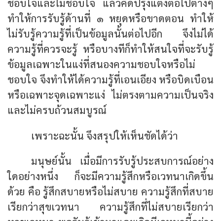
ชอบใจและไม่ชอบใจ แล้วคิดปรุงแต่งต่อไปต่างๆ
ทำให้การรับรู้ด้านที่ ๑ หยุดหรือขาดตอน ทำให้
ไม่รับรู้ความรู้ที่เป็นข้อมูลนั้นต่อไปอีก จึงไม่ได้
ความรู้ที่ควรจะรู้ หรือบางทีก็ทำให้สนใจที่จะรับรู้
ข้อมูลเฉพาะในแง่ที่สนองความชอบใจหรือไม่
ชอบใจ จึงทำให้ได้ความรู้ที่เอนเอียง หรือบิดเบือน
หรือเฉพาะจุดเฉพาะแง่ ไม่ตรงตามความเป็นจริง
และไม่ครบถ้วนสมบูรณ์
เพราะฉะนั้น จึงสรุปให้เห็นชัดได้ว่า
มนุษย์นั้น เมื่อมีการรับรู้ประสบการณ์อย่าง
ใดอย่างหนึ่ง ก็จะมีความรู้สึกหรือเวทนาเกิดขึ้น
ด้วย คือ รู้สึกสบายหรือไม่สบาย ความรู้สึกที่สบาย
เรียกว่าสุขเวทนา ความรู้สึกที่ไม่สบายเรียกว่า