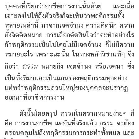
บุคคลที่เรียกว่าอาชีพการงานนั้นด้วย และเมื่อ
เจาะลงไปให้ถึงตัวจริงก็จะเห็นว่าพฤติกรรมทั้ง
หลายเหล่านี้ มาจากเจตจำนง ความคิดนึก ความ
ตั้งจิตคิดหมาย การเลือกตัดสินใจว่าจะทำอย่างไร
ถ้าพฤติกรรมเป็นไปโดยไม่มีเจตจำนง ก็ไม่มีความ
หมายอะไร เพราะฉะนั้น ในทางหลักวิชาแท้ๆ จึง
กรรม
ถือว่า
หมายถึง เจตจำนง หรือเจตนา ซึ่ง
เป็นทั้งที่มาและเป็นแกนของพฤติกรรมทุกอย่าง
แต่ทว่าพฤติกรรมส่วนใหญ่ของบุคคลจะปรากฏ
ออกมาที่อาชีพการงาน
ดังนั้นโดยสรุป กรรมในความหมายง่ายๆ ก็
คือ การงานอาชีพ แต่อันที่จริงแล้ว กรรม จะต้อง
ครอบคลุมไปถึงพฤติกรรมการกระทำทั้งหมด และ