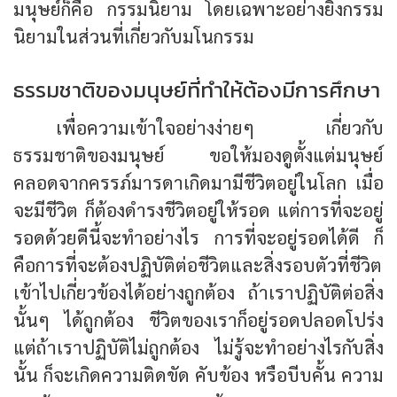
มนุษย์ก็คือ กรรมนิยาม โดยเฉพาะอย่างยิ่งกรรม
นิยามในส่วนที่เกี่ยวกับมโนกรรม
ธรรมชาติของมนุษย์ที่ทำให้ต้องมีการศึกษา
เพื่อความเข้าใจอย่างง่ายๆ เกี่ยวกับ
ธรรมชาติของมนุษย์ ขอให้มองดูตั้งแต่มนุษย์
คลอดจากครรภ์มารดาเกิดมามีชีวิตอยู่ในโลก เมื่อ
จะมีชีวิต ก็ต้องดำรงชีวิตอยู่ให้รอด แต่การที่จะอยู่
รอดด้วยดีนี้จะทำอย่างไร การที่จะอยู่รอดได้ดี ก็
คือการที่จะต้องปฏิบัติต่อชีวิตและสิ่งรอบตัวที่ชีวิต
เข้าไปเกี่ยวข้องได้อย่างถูกต้อง ถ้าเราปฏิบัติต่อสิ่ง
นั้นๆ ได้ถูกต้อง ชีวิตของเราก็อยู่รอดปลอดโปร่ง
แต่ถ้าเราปฏิบัติไม่ถูกต้อง ไม่รู้จะทำอย่างไรกับสิ่ง
นั้น ก็จะเกิดความติดขัด คับข้อง หรือบีบคั้น ความ