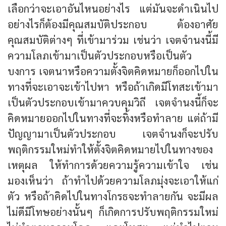
เลือกว่าจะเอาอันไหนอย่างไร แต่มันจะดำเนินไป
อย่างไรก็ต้องมีคุณสมบัติประกอบ ต้องอาศัย
คุณสมบัติต่างๆ ที่เข้ามาร่วม เช่นว่า เจตจำนงนี้มี
ความโลภเข้ามาเป็นตัวประกอบหรือเป็นตัว
บงการ เจตนาหรือความตั้งจิตคิดหมายก็ออกไปใน
ทางที่จะเอาจะเข้าไปหา หรือถ้าเกิดมีโทสะเข้ามา
เป็นตัวประกอบเข้ามาควบคุมวิถี เจตจำนงนี้ก็จะ
คิดหมายออกไปในทางที่จะทิ้งหรือทำลาย แต่ถ้ามี
ปัญญามาเป็นตัวประกอบ เจตจำนงก็จะปรับ
พฤติกรรมใหม่ทำให้ตั้งจิตคิดหมายไปในทางของ
เหตุผล ให้ทำการด้วยความรู้ความเข้าใจ เช่น
มองเห็นว่า ถ้าทำไปด้วยความโลภมุ่งจะเอาให้แก่
ตัว หรือถ้าคิดไปในทางโกรธจะทำลายกัน จะมีผล
ไม่ดีมีโทษอย่างนั้นๆ ก็เกิดการปรับพฤติกรรมใหม่