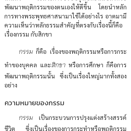
พัฒนาพฤติกรรมของตนเองให้ดีขึ้น โดยนำหลัก
การทางพระพุทธศาสนามาใช้ได้อย่างไร อาตมามี
ความเห็นว่าหลักธรรมสำคัญที่ตรงกับเรื่องนี้ก็คือ
เรื่องกรรม กับสิกขา
กรรม
ก็คือ เรื่องของพฤติกรรมหรือการกระ
สิกขา
ทำของบุคคล และ
หรือการศึกษา ก็คือการ
พัฒนาพฤติกรรมนั้น ซึ่งเป็นเรื่องใหญ่มากทั้งสอง
อย่าง
ความหมายของกรรม
กรรม
เป็นกระบวนการปรุงแต่งสร้างสรรค์
ชีวิต ซึ่งเป็นเรื่องของการกระทำหรือพฤติกรรม