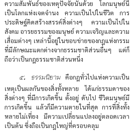
ความสัมพันธ์ของเหตุปัจจัยนั้นด้วย โลกมนุษย์นี้
เป็นโลกแห่งเจตจำนง ความเป็นไปในชีวิต การ
ประดิษฐ์คิดสร้างสรรค์สิ่งต่างๆ ความเป็นไปใน
สังคม อารยธรรมของมนุษย์ ความเจริญและความ
เสื่อมต่างๆ เหล่านี้อยู่ในขอบข่ายของกฎแห่งกรรม
ที่มีลักษณะแตกต่างจากธรรมชาติส่วนอื่นๆ แต่ก็
ถือว่าเป็นกฎธรรมชาติส่วนหนึ่ง
๕. ธรรมนิยาม
คือกฎทั่วไปแห่งความเป็น
เหตุเป็นผลกันของสิ่งทั้งหลาย ได้แก่ธรรมดาของ
สิ่งต่างๆ ที่มีการเกิดขึ้น ตั้งอยู่ ดับไป ชีวิตมนุษย์มี
การเกิดขึ้น แล้วก็มีความตายในที่สุด การที่สิ่งทั้ง
หลายไม่เที่ยง มีความเปลี่ยนแปลงอยู่ตลอดเวลา
เป็นต้น ซึ่งถือเป็นกฎใหญ่ที่ครอบคลุม