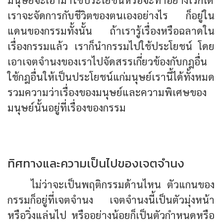
เราจะจัดการกับชีวิตของตนเองอย่างไร ก็อยู่ใน
แดนของกรรมทั้งนั้น ถ้าเรารู้เรื่องหรือฉลาดใน
เรื่องกรรมแล้ว เราก็นำกรรมไปใช้ประโยชน์ โดย
เอาเจตจำนงของเราไปจัดสรรเกี่ยวข้องกับกฎอื่น
ใช้กฎอื่นให้เป็นประโยชน์แก่มนุษย์เรานี้ได้ทั้งหมด
รวมความว่าเรื่องของมนุษย์และความพิเศษของ
มนุษย์นั้นอยู่ที่เรื่องของกรรม
ทิศทางและความเป็นไปของเจตจำนง
ไม่ว่าจะเป็นพฤติกรรมด้านไหน ตัวแกนของ
กรรมก็อยู่ที่เจตจำนง เจตจำนงนี้เป็นตัวมุ่งหน้า
หรือวิ่งแล่นไป หรืออย่างน้อยก็เป็นตัวกำหนดหรือ