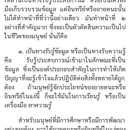
มือเก็บรวบรวมข้อมูล แต่อินทรีย์หรืออายตนะนั้น
ไม่ได้ทำหน้าที่ที่ว่านี้อย่างเดียว มันทำหน้าที่ ๒
อย่างที่สำคัญมาก ซึ่งจะเป็นตัวตัดสินความเป็นไป
ในชีวิตของมนุษย์ นั่นก็คือ
๑. เป็นทางรับรู้ข้อมูล
หรือเป็นทางรับความรู้
คือ รับรู้ประสบการณ์เข้ามาในลักษณะที่เป็น
ข้อมูล ซึ่งเป็นองค์ประกอบสำคัญในการทำให้เกิด
ปัญญาที่จะรู้เข้าใจแล้วปฏิบัติต่อสิ่งทั้งหลายได้ถูก
ต้อง ถ้ามนุษย์รู้จักประโยชน์ของอายตนะหรือ
อินทรีย์ในแง่นี้ ก็จะใช้มันในการ
เรียนรู้
หรือเป็น
เครื่องมือ
หาความรู้
สำหรับมนุษย์ที่มีการศึกษาหรือมีการพัฒนา
อย่างถูกต้อง การใช้อายตนะหรืออินทรีย์ในแง่ของ