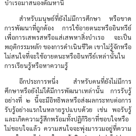
บำเรอมาสนองตัณหานี้
สำหรับมนุษย์ที่ยังไม่มีการศึกษา หรือขาด
การพัฒนาที่ถูกต้อง การใช้อายตนะหรืออินทรีย์
เพื่อการเสพรสหรือแส่เสพหาสิ่งบำเรอ จะเป็น
พฤติกรรมหลัก
ของการดำเนินชีวิต เขาไม่รู้จักหรือ
ไม่สนใจที่จะใช้อายตนะหรืออินทรีย์เหล่านั้นใน
การเรียนรู้หรือหาความรู้
อีกประการหนึ่ง สำหรับคนที่ยังไม่มีการ
ศึกษาหรือยังไม่ได้มีการพัฒนาเหล่านั้น การรับรู้
อย่างที่ ๒ นี้จะมีอิทธิพลหรือส่งผลกระทบต่อการ
รับรู้อย่างแรกในหลายรูปแบบด้วย เช่น พอรับรู้
และเกิดความรู้สึกพร้อมทั้งปฏิกิริยาที่ชอบใจหรือ
ไม่ชอบใจแล้ว ความสนใจจะพุ่งมารวมอยู่ที่ความ