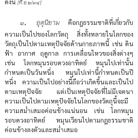
ดังนี้
[ที.อ.๒/๓๔]
๑. อุตุนิยาม
คือกฎธรรมชาติที่เกี่ยวกับ
ความเป็นไปของโลกวัตถุ สิ่งทั้งหลายในโลกของ
วัตถุเป็นไปตามเหตุปัจจัยด้านกายภาพนี้ เช่น ดิน
ฟ้า อากาศ ฤดูกาล การเคลื่อนไหวของสิ่งต่างๆ
เช่น โลกหมุนรอบดวงอาทิตย์ หมุนไปเท่านั้น
กำหนดเป็นวันหนึ่ง หมุนไปเท่านี้กำหนดเป็นปี
หนึ่ง ความเป็นไปอย่างนี้ถือว่าเกิดขึ้นและเป็นไป
ตามเหตุปัจจัย แต่เป็นเหตุปัจจัยที่ไม่มีเจตนา
ความเป็นไปตามเหตุปัจจัยในโลกของวัตถุนี้จะมี
ความสม่ำเสมอค่อนข้างแน่นอน เช่น โลกหมุน
รอบดวงอาทิตย์ หมุนเวียนไปตามกฎธรรมชาติ
ค่อนข้างลงตัวและสม่ำเสมอ