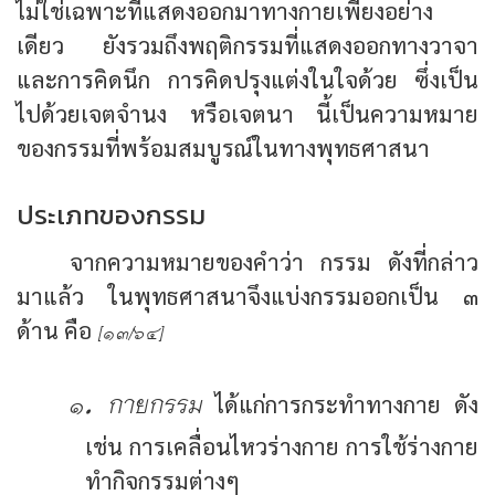
ไม่ใช่เฉพาะที่แสดงออกมาทางกายเพียงอย่าง
เดียว ยังรวมถึงพฤติกรรมที่แสดงออกทางวาจา
และการคิดนึก การคิดปรุงแต่งในใจด้วย ซึ่งเป็น
ไปด้วยเจตจำนง หรือเจตนา นี้เป็นความหมาย
ของกรรมที่พร้อมสมบูรณ์ในทางพุทธศาสนา
ประเภทของกรรม
จากความหมายของคำว่า กรรม ดังที่กล่าว
มาแล้ว ในพุทธศาสนาจึงแบ่งกรรมออกเป็น ๓
ด้าน คือ
[๑๓/๖๔]
๑. กายกรรม
ได้แก่การกระทำทางกาย ดัง
เช่น การเคลื่อนไหวร่างกาย การใช้ร่างกาย
ทำกิจกรรมต่างๆ