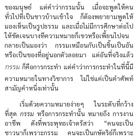
ของมนุษย์ แต่คำว่ากรรมนั้น เมื่อจะพูดให้คน
ทั่วไปที่เป็นชาวบ้านเข้าใจ ก็ต้องพยายามพูดให้
มองเห็นเป็นรูปธรรม และเมื่อไม่มีการศึกษาต่อไป
ให้ชัดเจนบางทีความหมายก็เขวหรือเพี้ยนไปจน
กลายเป็นมองว่า กรรมเหมือนกับเป็นชิ้นเป็นอัน
หรือเป็นของที่อยู่นอกตัวลอยมา แต่อันที่จริงแล้ว
กรรม
ก็คือการกระทำ แต่คำว่าการกระทำในที่นี้มี
ความหมายในทางวิชาการ ไม่ใช่แค่เป็นคำศัพท์
สามัญคำหนึ่งเท่านั้น
เริ่มด้วยความหมายง่ายๆ ในระดับที่กว้าง
ที่สุด
กรรม
หรือการกระทำนั้น หมายถึง การงาน
อาชีพ ดังที่พระพุทธเจ้าตรัสว่า “คนจะเป็น
ชาวนาก็เพราะกรรม คนจะเป็นกษัตริย์ก็เพราะ