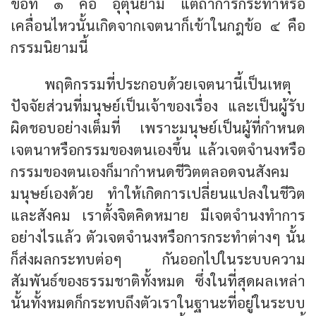
ข้อที่ ๑ คือ อุตุนิยาม แต่ถ้าการกระทำหรือ
เคลื่อนไหวนั้นเกิดจากเจตนาก็เข้าในกฎข้อ ๔ คือ
กรรมนิยามนี้
พฤติกรรมที่ประกอบด้วยเจตนานี้เป็นเหตุ
ปัจจัยส่วนที่มนุษย์เป็นเจ้าของเรื่อง และเป็นผู้รับ
ผิดชอบอย่างเต็มที่ เพราะมนุษย์เป็นผู้ที่กำหนด
เจตนาหรือกรรมของตนเองขึ้น แล้วเจตจำนงหรือ
กรรมของตนเองก็มากำหนดชีวิตตลอดจนสังคม
มนุษย์เองด้วย ทำให้เกิดการเปลี่ยนแปลงในชีวิต
และสังคม เราตั้งจิตคิดหมาย มีเจตจำนงทำการ
อย่างไรแล้ว ตัวเจตจำนงหรือการกระทำต่างๆ นั้น
ก็ส่งผลกระทบต่อๆ กันออกไปในระบบความ
สัมพันธ์ของธรรมชาติทั้งหมด ซึ่งในที่สุดผลเหล่า
นั้นทั้งหมดก็กระทบถึงตัวเราในฐานะที่อยู่ในระบบ