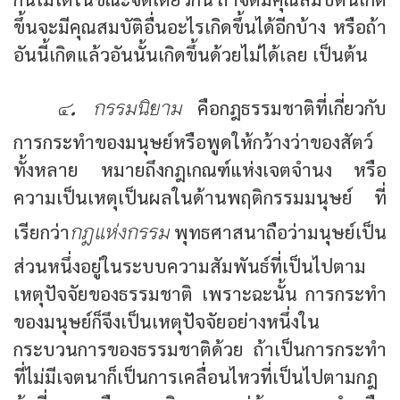
ขึ้นจะมีคุณสมบัติอื่นอะไรเกิดขึ้นได้อีกบ้าง หรือถ้า
อันนี้เกิดแล้วอันนั้นเกิดขึ้นด้วยไม่ได้เลย เป็นต้น
๔. กรรมนิยาม
คือกฎธรรมชาติที่เกี่ยวกับ
การกระทำของมนุษย์หรือพูดให้กว้างว่าของสัตว์
ทั้งหลาย หมายถึงกฎเกณฑ์แห่งเจตจำนง หรือ
ความเป็นเหตุเป็นผลในด้านพฤติกรรมมนุษย์ ที่
กฎแห่งกรรม
เรียกว่า
พุทธศาสนาถือว่ามนุษย์เป็น
ส่วนหนึ่งอยู่ในระบบความสัมพันธ์ที่เป็นไปตาม
เหตุปัจจัยของธรรมชาติ เพราะฉะนั้น การกระทำ
ของมนุษย์ก็จึงเป็นเหตุปัจจัยอย่างหนึ่งใน
กระบวนการของธรรมชาติด้วย ถ้าเป็นการกระทำ
ที่ไม่มีเจตนาก็เป็นการเคลื่อนไหวที่เป็นไปตามกฎ