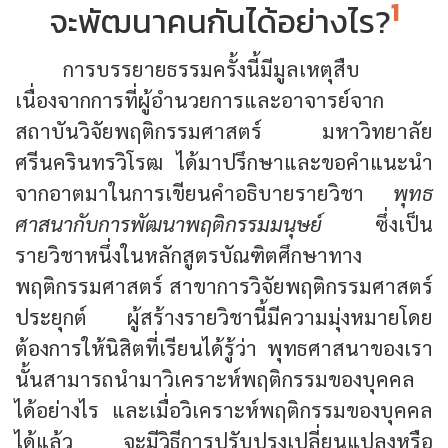
1
จะพัฒนาคนกันได้อย่างไร?
การบรรยายธรรมครั้งนี้มีมูลเหตุสืบ
เนื่องจากการที่ผู้อำนวยการและอาจารย์จาก
สถาบันวิจัยพฤติกรรมศาสตร์ มหาวิทยาลัย
ศรีนครินทรวิโรฒ ได้มาปรึกษาและขอคำแนะนำ
จากอาตมาในการเขียนคำอธิบายรายวิชา
พุทธ
ศาสนากับการพัฒนาพฤติกรรมมนุษย์
ซึ่งเป็น
รายวิชาหนึ่งในหลักสูตรบัณฑิตศึกษาทาง
พฤติกรรมศาสตร์ สาขาการวิจัยพฤติกรรมศาสตร์
ประยุกต์ ผู้สร้างรายวิชานี้มีความมุ่งหมายโดย
ต้องการให้นิสิตที่เรียนได้รู้ว่า พุทธศาสนาของเรา
นั้นสามารถนำมาวิเคราะห์พฤติกรรมของบุคคล
ได้อย่างไร และเมื่อวิเคราะห์พฤติกรรมของบุคคล
ได้แล้ว จะมีวิธีการปรับปรุงเปลี่ยนแปลงหรือ