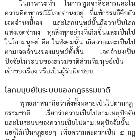
ในการกระทำ ในการพูดจาสื่อสารและใน
ความคิดทุกกรณีมีเจตจำนงอยู่ ที่แท้กรรมก็คือตัว
เจตจำนงนี้เอง และโลกมนุษย์นั้นถือว่าเป็นโลก
แห่งเจตจำนง ทุกสิ่งทุกอย่างที่เกิดขึ้นและเป็นไป
ในโลกมนุษย์ คือ ในสังคมนั้น เกิดจากและเป็นไป
ตามเจตจำนงของมนุษย์ทั้งสิ้น เจตจำนงเป็น
ปัจจัยในระบบของธรรมชาติส่วนที่มนุษย์เป็น
เจ้าของเรื่อง หรือเป็นผู้รับผิดชอบ
โลกมนุษย์ในระบบของกฎธรรมชาติ
พุทธศาสนาถือว่าสิ่งทั้งหลายเป็นไปตามกฎ
ธรรมชาติ เรียกว่าความเป็นไปตามเหตุปัจจัย
และในระบบของความเป็นไปตามเหตุปัจจัยนั้น
แยกได้เป็นกฎย่อยๆ เพื่อความสะดวกเป็น ๕ กฎ