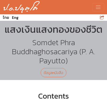
Toggle
ไทย
Eng
แสงเงินแสงทองของชีวิต
Somdet Phra
Buddhaghosacariya (P. A.
Payutto)
ข้อมูลหนังสือ
Contents