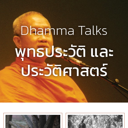
Dhamma Talks
พุทธประวัติ และ
ประวัติศาสตร์