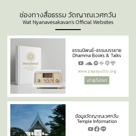
ช่องทางสื่อธรรม วัดญาณเวศกวัน
Wat Nyanavesakavan's Official Websites
ธรรมนิพนธ์-ธรรมบรรยาย
Dhamma Books & Talks
www.papayutto.org
เข้าสู่เว็บไซต์
ข้อมูลวัดญาณเวศกวัน
Temple Information