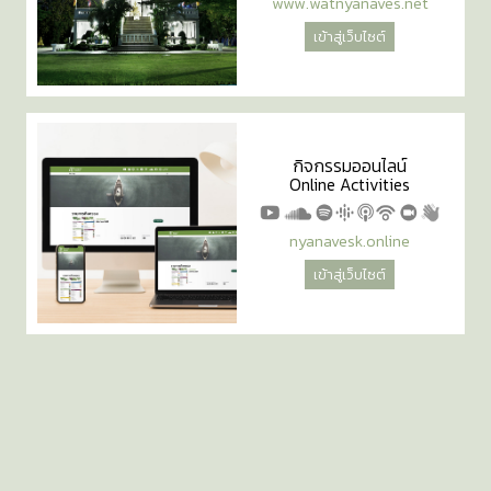
www.watnyanaves.net
เข้าสู่เว็บไซต์
กิจกรรมออนไลน์
Online Activities
nyanavesk.online
เข้าสู่เว็บไซต์